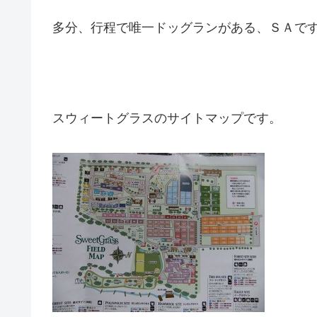
多分、行程で唯一ドッグランがある、ＳＡで
スウィートグラスのサイトマップです。