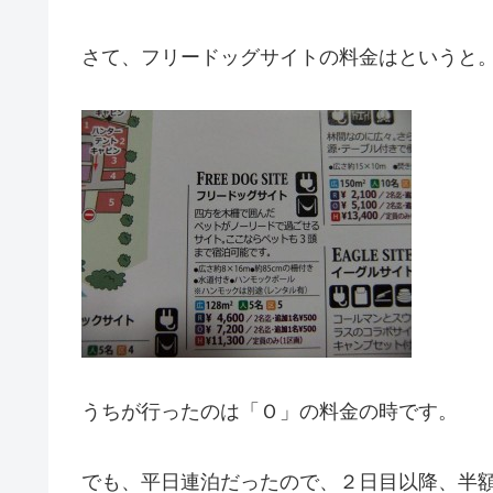
さて、フリードッグサイトの料金はというと
うちが行ったのは「Ｏ」の料金の時です。
でも、平日連泊だったので、２日目以降、半