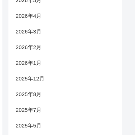
2026年5月
2026年4月
2026年3月
2026年2月
2026年1月
2025年12月
2025年8月
2025年7月
2025年5月