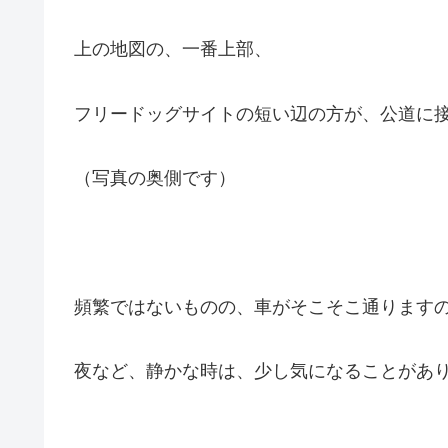
上の地図の、一番上部、
フリードッグサイトの短い辺の方が、公道に
（写真の奥側です）
頻繁ではないものの、車がそこそこ通ります
夜など、静かな時は、少し気になることがあ