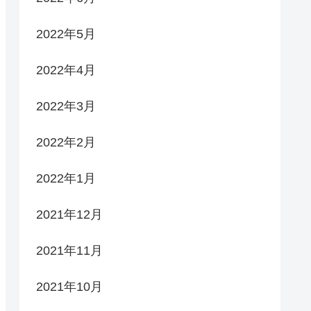
2022年5月
2022年4月
2022年3月
2022年2月
2022年1月
2021年12月
2021年11月
2021年10月