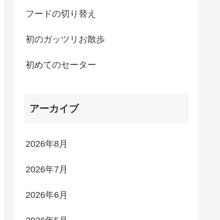
フードの切り替え
初のガッツリお散歩
初めてのセーター
アーカイブ
2026年8月
2026年7月
2026年6月