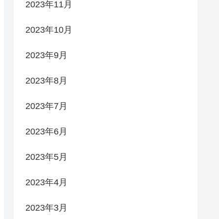
2023年11月
2023年10月
2023年9月
2023年8月
2023年7月
2023年6月
2023年5月
2023年4月
2023年3月