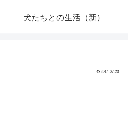
犬たちとの生活（新）
2014.07.20