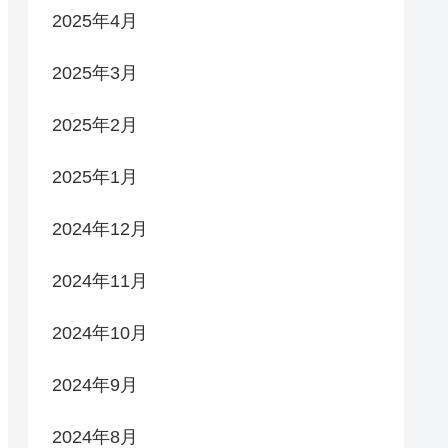
2025年4月
2025年3月
2025年2月
2025年1月
2024年12月
2024年11月
2024年10月
2024年9月
2024年8月