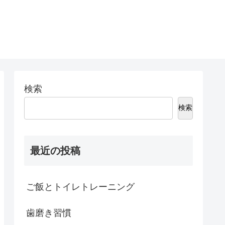
検索
検索
最近の投稿
ご飯とトイレトレーニング
歯磨き習慣