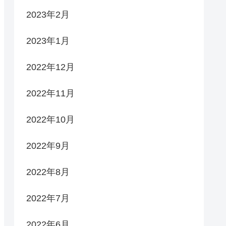
2023年2月
2023年1月
2022年12月
2022年11月
2022年10月
2022年9月
2022年8月
2022年7月
2022年6月