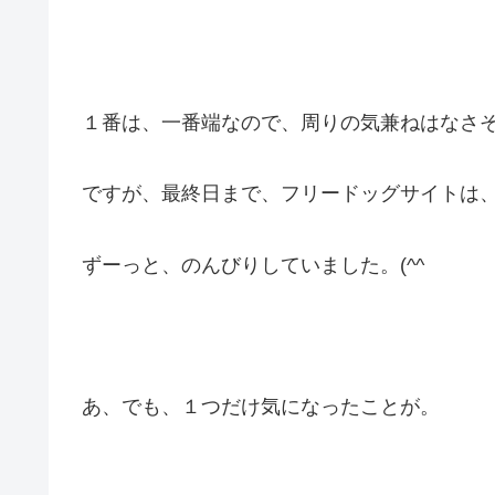
１番は、一番端なので、周りの気兼ねはなさ
ですが、最終日まで、フリードッグサイトは
ずーっと、のんびりしていました。(^^ゞ
あ、でも、１つだけ気になったことが。