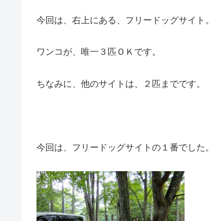
今回は、右上にある、フリードッグサイト。
ワンコが、唯一３匹ＯＫです。
ちなみに、他のサイトは、２匹までです。
今回は、フリードッグサイトの１番でした。