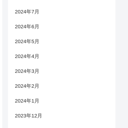
2024年7月
2024年6月
2024年5月
2024年4月
2024年3月
2024年2月
2024年1月
2023年12月