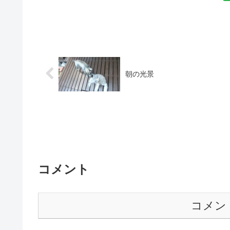
朝の光景
コメント
コメン