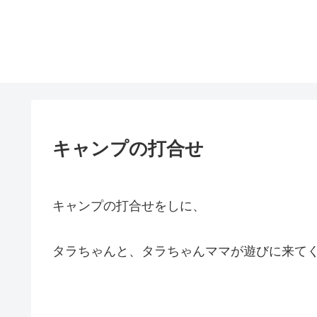
キャンプの打合せ
キャンプの打合せをしに、
タラちゃんと、タラちゃんママが遊びに来て