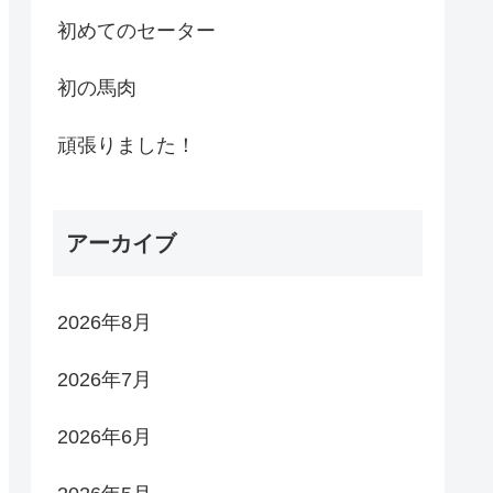
初めてのセーター
初の馬肉
頑張りました！
アーカイブ
2026年8月
2026年7月
2026年6月