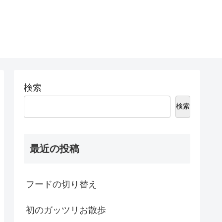
検索
検索
最近の投稿
フードの切り替え
初のガッツリお散歩