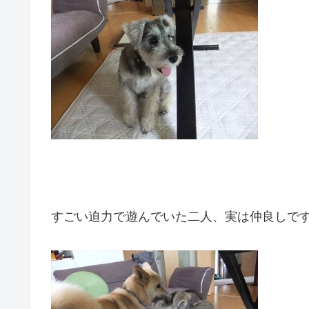
すごい迫力で遊んでいた二人、実は仲良しで