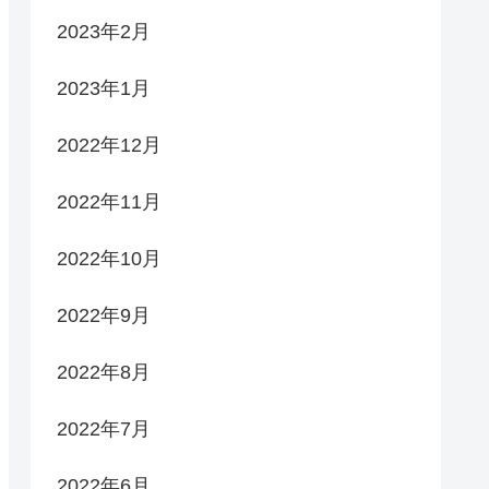
2023年2月
2023年1月
2022年12月
2022年11月
2022年10月
2022年9月
2022年8月
2022年7月
2022年6月