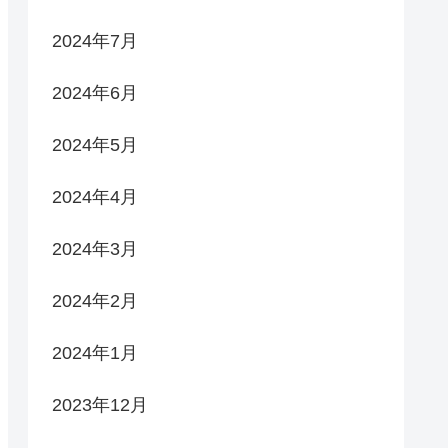
2024年7月
2024年6月
2024年5月
2024年4月
2024年3月
2024年2月
2024年1月
2023年12月