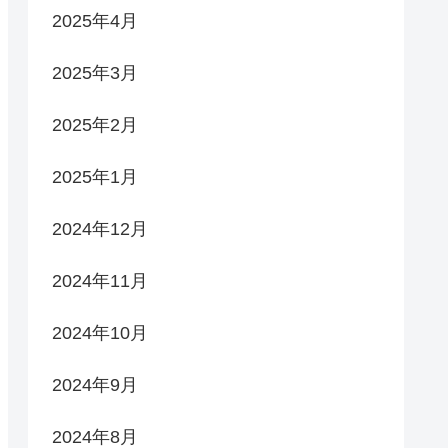
2025年4月
2025年3月
2025年2月
2025年1月
2024年12月
2024年11月
2024年10月
2024年9月
2024年8月