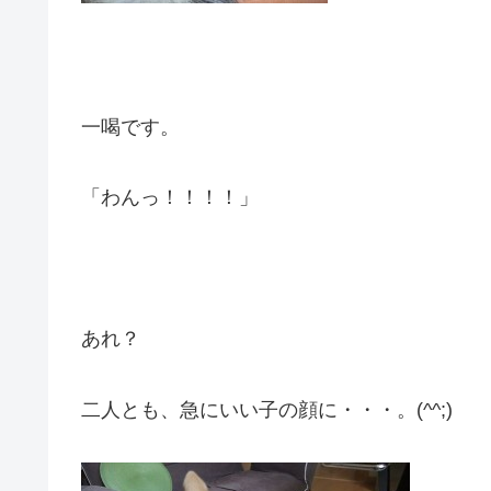
一喝です。
「わんっ！！！！」
あれ？
二人とも、急にいい子の顔に・・・。(^^;)