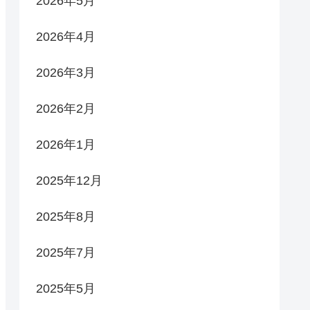
2026年5月
2026年4月
2026年3月
2026年2月
2026年1月
2025年12月
2025年8月
2025年7月
2025年5月