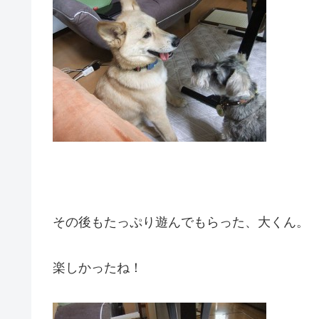
その後もたっぷり遊んでもらった、大くん。
楽しかったね！