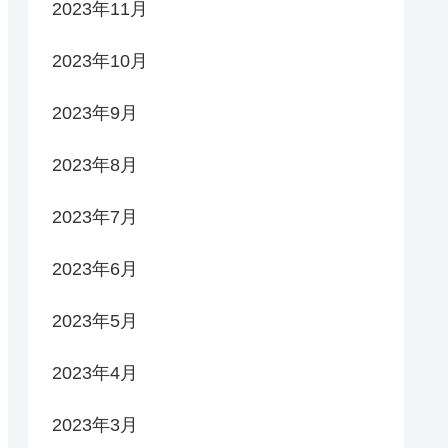
2023年11月
2023年10月
2023年9月
2023年8月
2023年7月
2023年6月
2023年5月
2023年4月
2023年3月