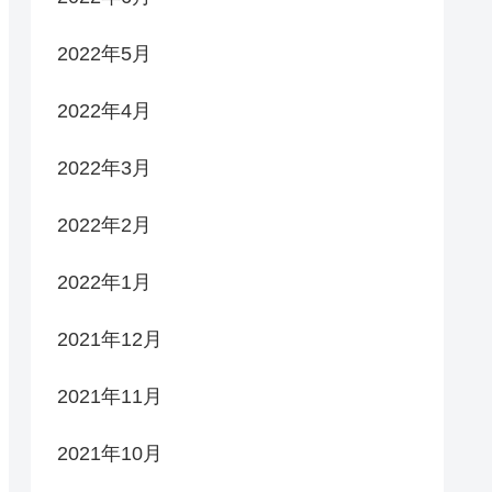
2022年5月
2022年4月
2022年3月
2022年2月
2022年1月
2021年12月
2021年11月
2021年10月