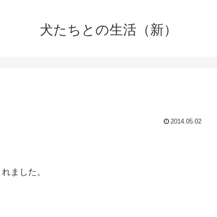
犬たちとの生活（新）
2014.05.02
くれました。