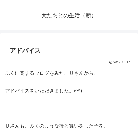
犬たちとの生活（新）
アドバイス
2014.10.17
ふくに関するブログをみた、Ｕさんから、
アドバイスをいただきました。(^^)
Ｕさんも、ふくのような振る舞いをした子を、