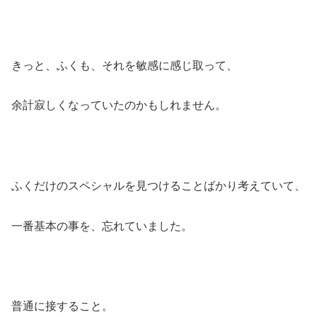
きっと、ふくも、それを敏感に感じ取って、
余計寂しくなっていたのかもしれません。
ふくだけのスペシャルを見つけることばかり考えていて、
一番基本の事を、忘れていました。
普通に接すること。