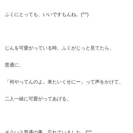
ふくにとっても、いいですもんね。(^^)
じんを可愛がっている時、ふくがじっと見てたら、
普通に、
「何やってんのよ。来たいくせにー」って声をかけて、
二人一緒に可愛がってあげる。
そういう普通の事、忘れていました。(^^ゞ