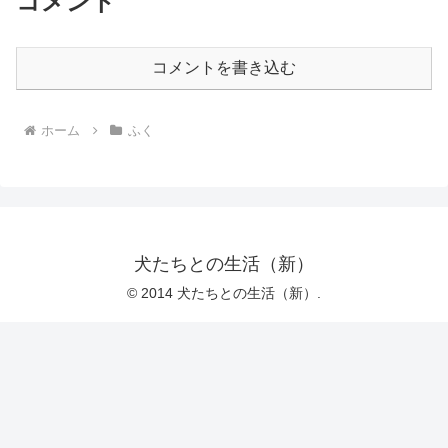
コメント
コメントを書き込む
ホーム
ふく
犬たちとの生活（新）
© 2014 犬たちとの生活（新）.