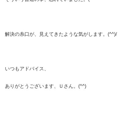
解決の糸口が、見えてきたような気がします。(^^)/
いつもアドバイス、
ありがとうございます、Ｕさん。(^^)