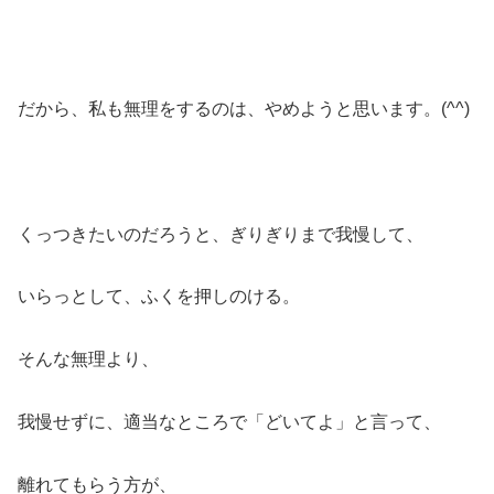
だから、私も無理をするのは、やめようと思います。(^^)
くっつきたいのだろうと、ぎりぎりまで我慢して、
いらっとして、ふくを押しのける。
そんな無理より、
我慢せずに、適当なところで「どいてよ」と言って、
離れてもらう方が、