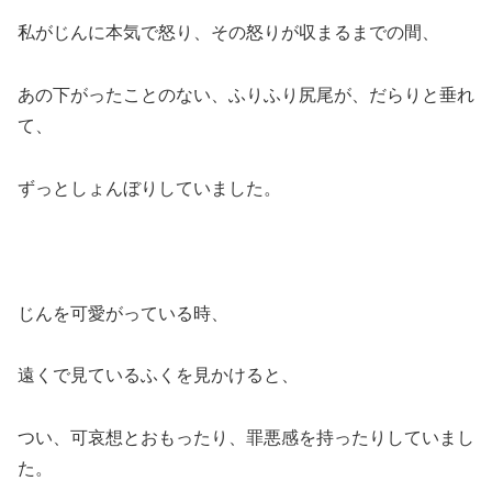
私がじんに本気で怒り、その怒りが収まるまでの間、
あの下がったことのない、ふりふり尻尾が、だらりと垂れ
て、
ずっとしょんぼりしていました。
じんを可愛がっている時、
遠くで見ているふくを見かけると、
つい、可哀想とおもったり、罪悪感を持ったりしていまし
た。