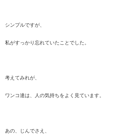
シンプルですが、
私がすっかり忘れていたことでした。
考えてみれが、
ワンコ達は、人の気持ちをよく見ています。
あの、じんでさえ、