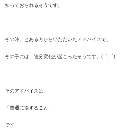
知っておられるそうです。
その時、とある方からいただいたアドバイスで、
その子には、随分変化が起こったそうです。(゜.゜)
そのアドバイスは。
「普通に接すること」
です。