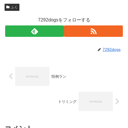
ふく
7292dogsをフォローする
7292dogs
恒例ラン
トリミング