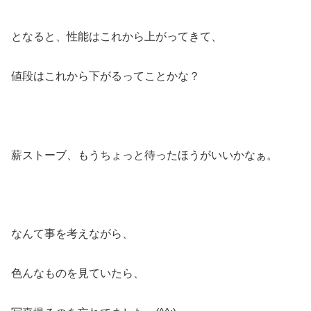
となると、性能はこれから上がってきて、
値段はこれから下がるってことかな？
薪ストーブ、もうちょっと待ったほうがいいかなぁ。
なんて事を考えながら、
色んなものを見ていたら、