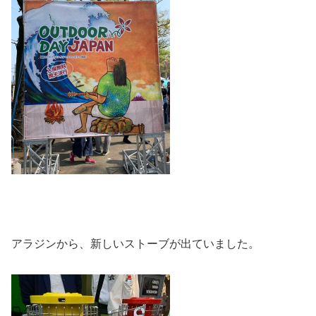
アラジンから、新しいストーブが出ていました。