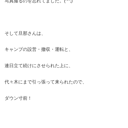
写真撮るのを忘れてました。(^^;)
そして旦那さんは、
キャンプの設営・撤収・運転と、
連日立て続けにさせられた上に、
代々木にまで引っ張って来られたので、
ダウン寸前！