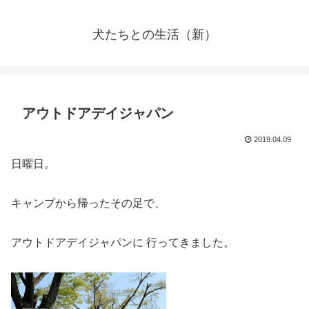
犬たちとの生活（新）
アウトドアデイジャパン
2019.04.09
日曜日。
キャンプから帰ったその足で、
アウトドアデイジャパンに 行ってきました。