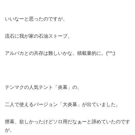
いいなーと思ったのですが、
流石に我が家の石油ストーブ、
アルパカとの共存は難しいかな、積載量的に。(^^;)
テンマクの人気テント「炎幕」の、
二人で使えるバージョン「大炎幕」が出ていました。
煙幕、欲しかったけどソロ用だなぁーと諦めていたのです
が、