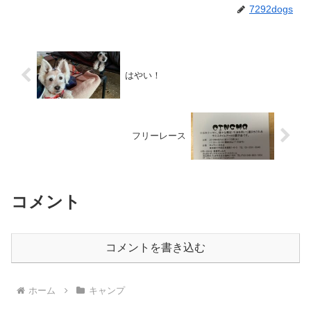
7292dogs
はやい！
フリーレース
コメント
コメントを書き込む
ホーム
キャンプ