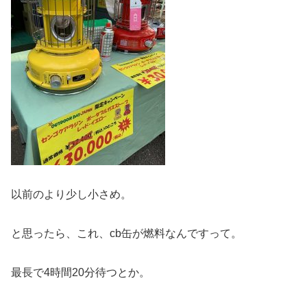
以前のより少し小さめ。
と思ったら、これ、cb缶が燃料なんですって。
最長で4時間20分待つとか。