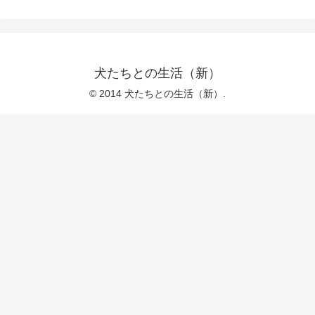
犬たちとの生活（新）
© 2014 犬たちとの生活（新）.