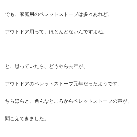
でも、家庭用のペレットストーブは多々あれど、
アウトドア用って、ほとんどないんですよね。
と、思っていたら、どうやら去年が、
アウトドアのペレットストーブ元年だったようです。
ちらほらと、色んなところからペレットストーブの声が、
聞こえてきました。