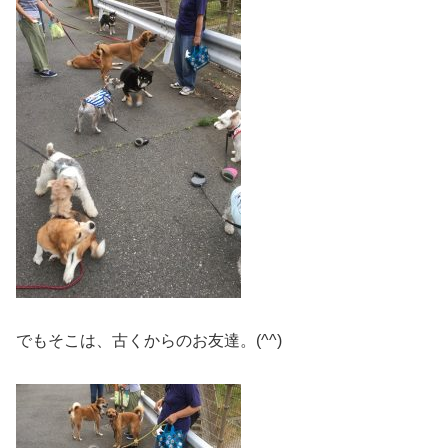
でもそこは、古くからのお友達。(^^)