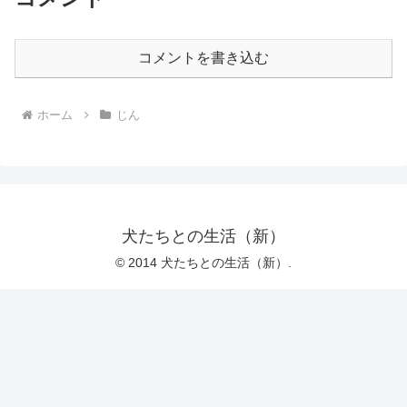
コメントを書き込む
ホーム
じん
犬たちとの生活（新）
© 2014 犬たちとの生活（新）.