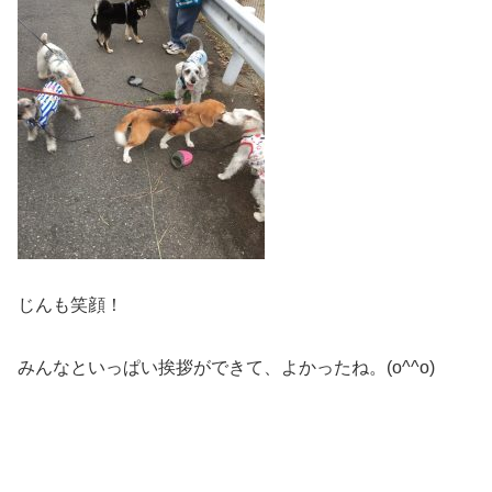
じんも笑顔！
みんなといっぱい挨拶ができて、よかったね。(o^^o)