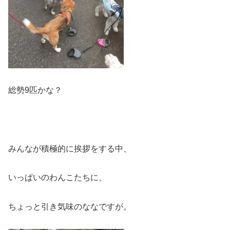
総勢9匹かな？
みんなが積極的に挨拶をする中、
いっぱいのわんこたちに、
ちょっと引き気味のななですが。