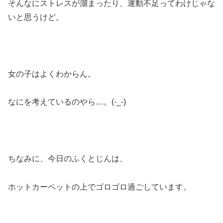
そんなにストレスが溜まったり、運動不足ってわけじゃな
いと思うけど。
女の子はよくわからん。
なにを考えているのやら…。(-_-)
ちなみに、今日のふくとじんは、
ホットカーペットの上でゴロゴロ過ごしています。