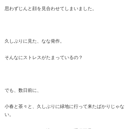
思わずじんと顔を見合わせてしまいました。
久しぶりに見た、なな発作。
そんなにストレスがたまっているの？
でも、数日前に、
小春と茶々と、久しぶりに緑地に行って来たばかりじゃな
い。