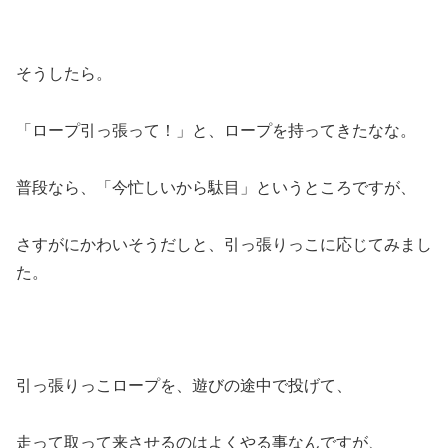
そうしたら。
「ロープ引っ張って！」と、ロープを持ってきたなな。
普段なら、「今忙しいから駄目」というところですが、
さすがにかわいそうだしと、引っ張りっこに応じてみまし
た。
引っ張りっこロープを、遊びの途中で投げて、
走って取って来させるのはよくやる事なんですが、