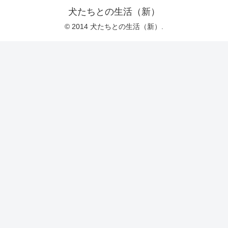
犬たちとの生活（新）
© 2014 犬たちとの生活（新）.