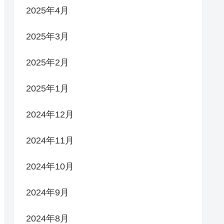
2025年4月
2025年3月
2025年2月
2025年1月
2024年12月
2024年11月
2024年10月
2024年9月
2024年8月