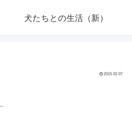
犬たちとの生活（新）
2015.02.07
ん。