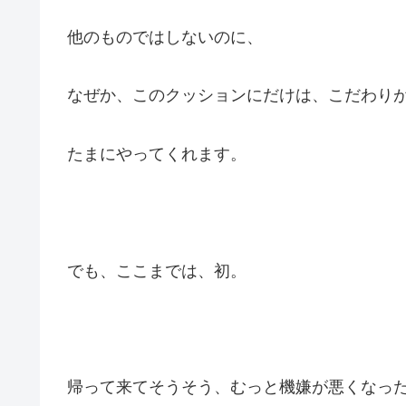
他のものではしないのに、
なぜか、このクッションにだけは、こだわり
たまにやってくれます。
でも、ここまでは、初。
帰って来てそうそう、むっと機嫌が悪くなっ