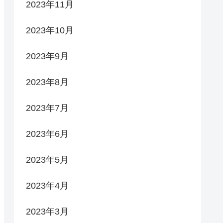
2023年11月
2023年10月
2023年9月
2023年8月
2023年7月
2023年6月
2023年5月
2023年4月
2023年3月