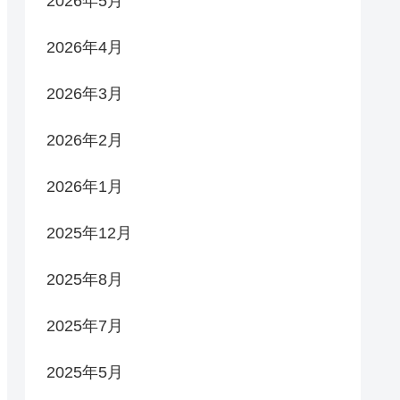
2026年5月
2026年4月
2026年3月
2026年2月
2026年1月
2025年12月
2025年8月
2025年7月
2025年5月