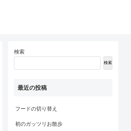
検索
検索
最近の投稿
フードの切り替え
初のガッツリお散歩