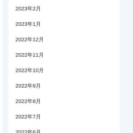
2023年2月
2023年1月
2022年12月
2022年11月
2022年10月
2022年9月
2022年8月
2022年7月
2022年6月