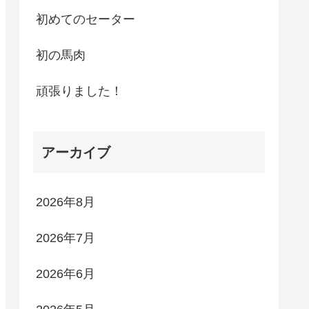
初めてのセーター
初の馬肉
頑張りました！
アーカイブ
2026年8月
2026年7月
2026年6月