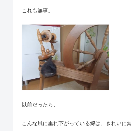
これも無事。
以前だったら、
こんな風に垂れ下がっている綿は、きれいに