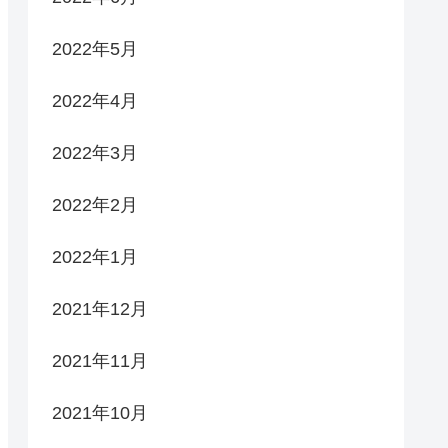
2022年5月
2022年4月
2022年3月
2022年2月
2022年1月
2021年12月
2021年11月
2021年10月