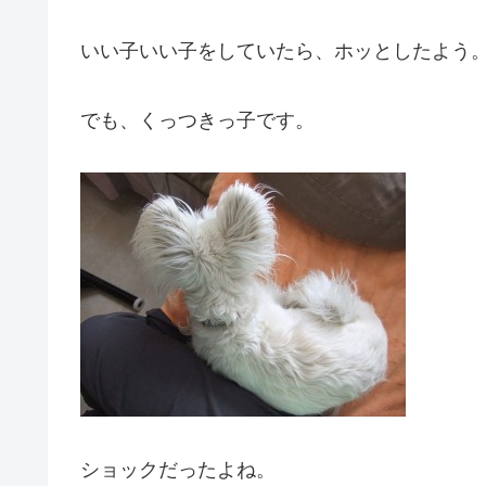
いい子いい子をしていたら、ホッとしたよう
でも、くっつきっ子です。
ショックだったよね。