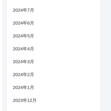
2024年7月
2024年6月
2024年5月
2024年4月
2024年3月
2024年2月
2024年1月
2023年12月