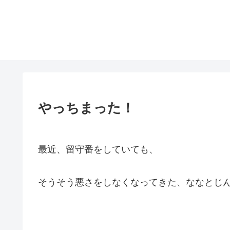
やっちまった！
最近、留守番をしていても、
そうそう悪さをしなくなってきた、ななとじ