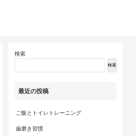
検索
検索
最近の投稿
ご飯とトイレトレーニング
歯磨き習慣