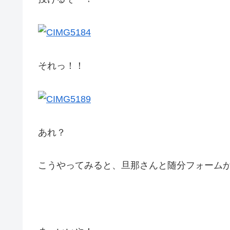
それっ！！
あれ？
こうやってみると、旦那さんと随分フォームが違