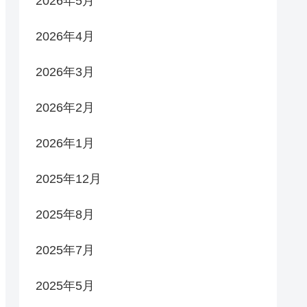
2026年5月
2026年4月
2026年3月
2026年2月
2026年1月
2025年12月
2025年8月
2025年7月
2025年5月