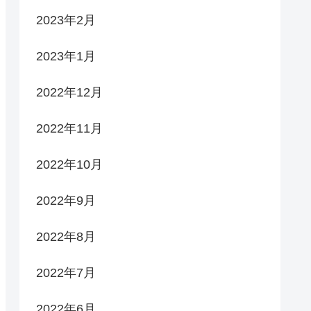
2023年2月
2023年1月
2022年12月
2022年11月
2022年10月
2022年9月
2022年8月
2022年7月
2022年6月