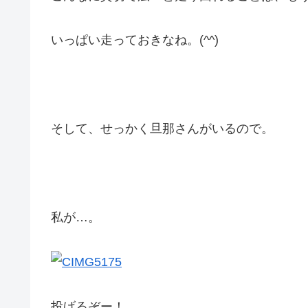
いっぱい走っておきなね。(^^)
そして、せっかく旦那さんがいるので。
私が…。
投げるぞー！