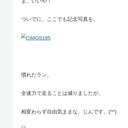
ま、いいや！
ついでに、ここでも記念写真を。
慣れたラン。
全速力で走ることは減りましたが、
相変わらず自由気ままな、じんです。(^^)