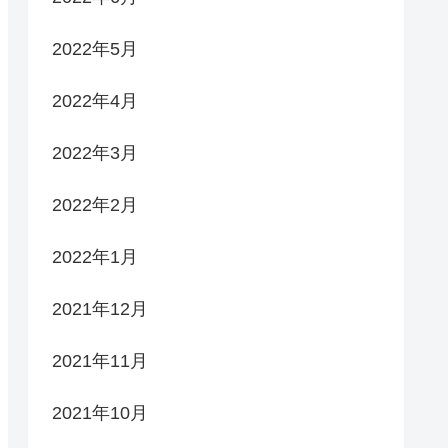
2022年5月
2022年4月
2022年3月
2022年2月
2022年1月
2021年12月
2021年11月
2021年10月