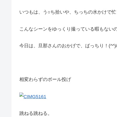
いつもは、う○ち拾いや、ちっちの水かけで忙
こんなシーンをゆっくり撮っている暇もない
今日は、旦那さんのおかげで、ばっちり！(^^)
相変わらずのボール投げ
跳ねる跳ねる。