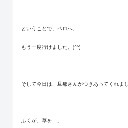
ということで、ペロへ。
もう一度行けました。(^^)
そして今日は、旦那さんがつきあってくれました。
ふくが、草を…。