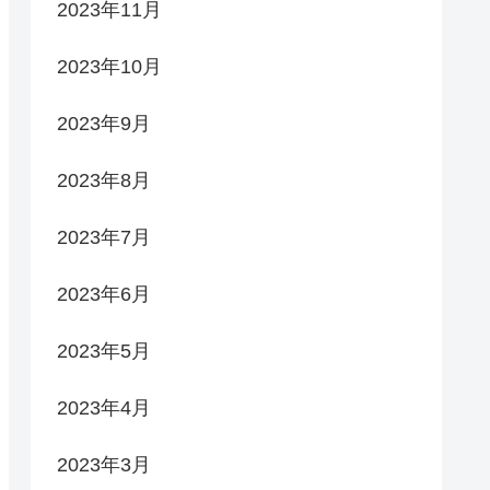
2023年11月
2023年10月
2023年9月
2023年8月
2023年7月
2023年6月
2023年5月
2023年4月
2023年3月