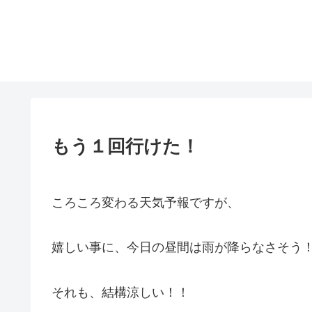
もう１回行けた！
ころころ変わる天気予報ですが、
嬉しい事に、今日の昼間は雨が降らなさそう
それも、結構涼しい！！