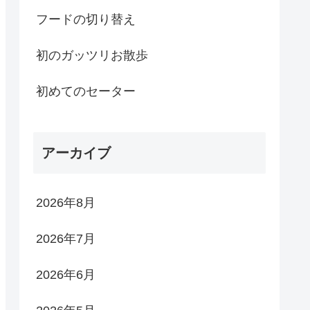
フードの切り替え
初のガッツリお散歩
初めてのセーター
アーカイブ
2026年8月
2026年7月
2026年6月