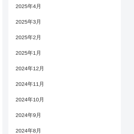
2025年4月
2025年3月
2025年2月
2025年1月
2024年12月
2024年11月
2024年10月
2024年9月
2024年8月