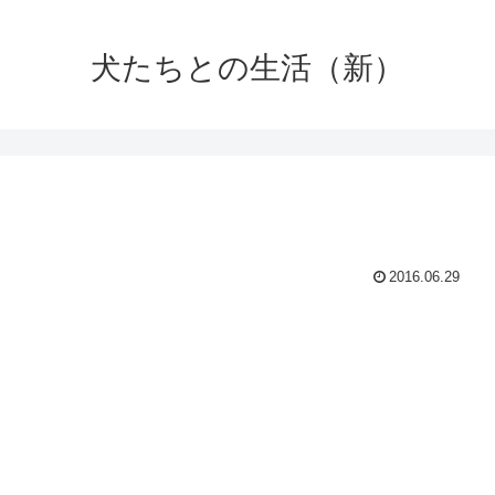
犬たちとの生活（新）
2016.06.29
！