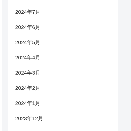
2024年7月
2024年6月
2024年5月
2024年4月
2024年3月
2024年2月
2024年1月
2023年12月