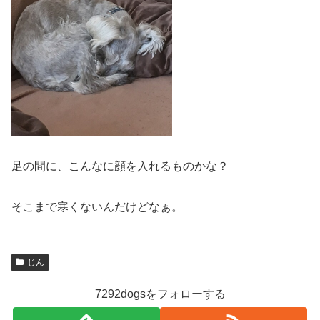
足の間に、こんなに顔を入れるものかな？
そこまで寒くないんだけどなぁ。
じん
7292dogsをフォローする