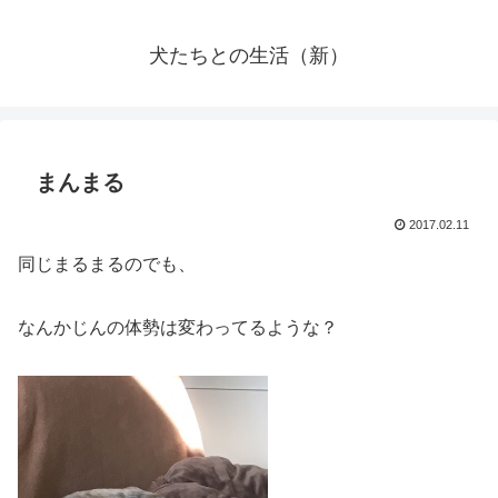
犬たちとの生活（新）
まんまる
2017.02.11
同じまるまるのでも、
なんかじんの体勢は変わってるような？