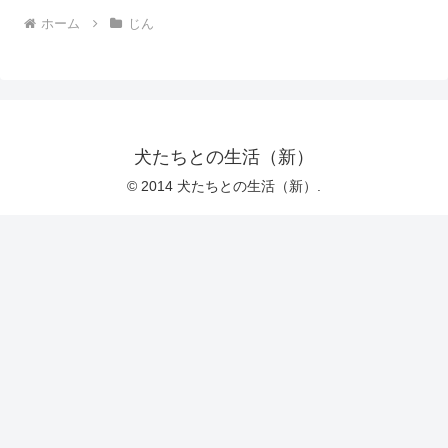
ホーム
じん
犬たちとの生活（新）
© 2014 犬たちとの生活（新）.