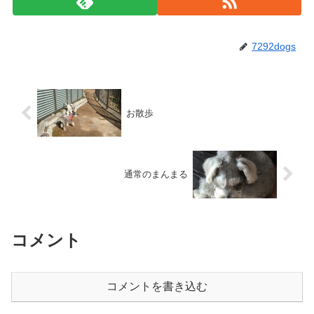
7292dogs
お散歩
通常のまんまる
コメント
コメントを書き込む