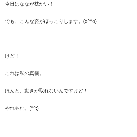
今日はななが枕かい！
でも、こんな姿がほっこりします。(o^^o)
けど！
これは私の真横。
ほんと、動きが取れないんですけど！
やれやれ。(^^;)