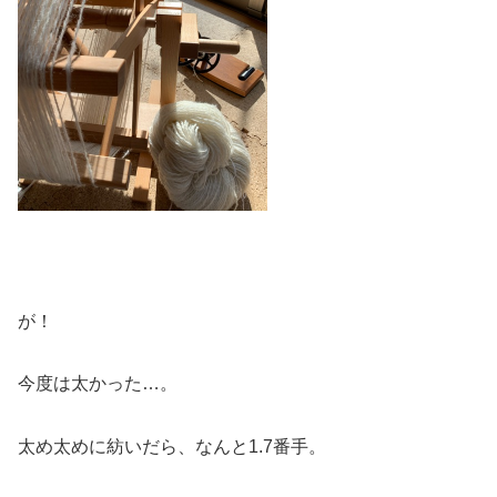
が！
今度は太かった…。
太め太めに紡いだら、なんと1.7番手。