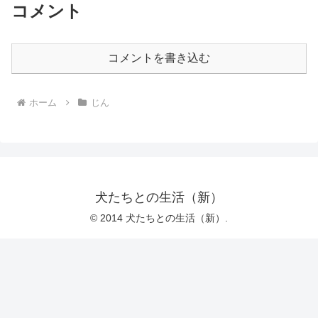
コメント
コメントを書き込む
ホーム
じん
犬たちとの生活（新）
© 2014 犬たちとの生活（新）.