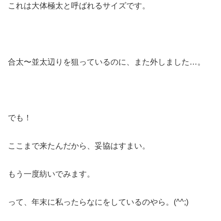
これは大体極太と呼ばれるサイズです。
合太〜並太辺りを狙っているのに、また外しました…。
でも！
ここまで来たんだから、妥協はすまい。
もう一度紡いでみます。
って、年末に私ったらなにをしているのやら。(^^;)