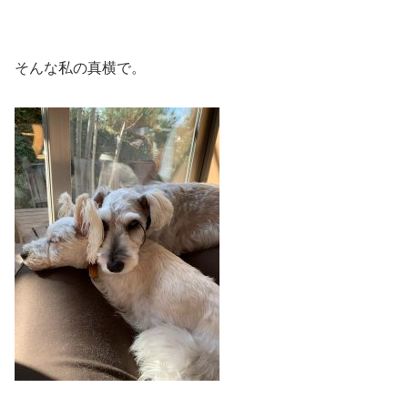
そんな私の真横で。