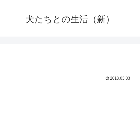
犬たちとの生活（新）
2018.03.03