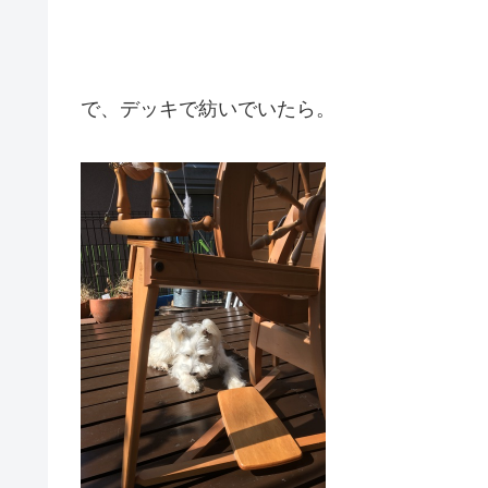
で、デッキで紡いでいたら。