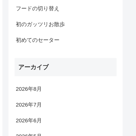
フードの切り替え
初のガッツリお散歩
初めてのセーター
アーカイブ
2026年8月
2026年7月
2026年6月