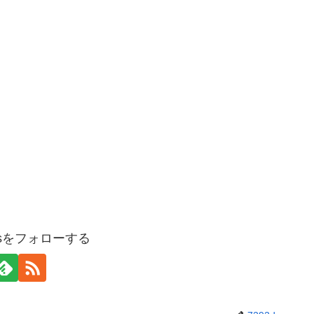
ogsをフォローする