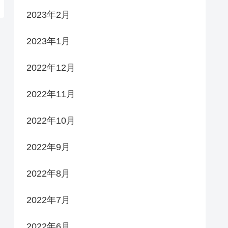
2023年2月
2023年1月
2022年12月
2022年11月
2022年10月
2022年9月
2022年8月
2022年7月
2022年6月