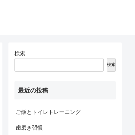
検索
検索
最近の投稿
ご飯とトイレトレーニング
歯磨き習慣