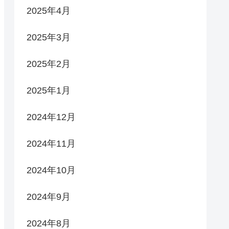
2025年4月
2025年3月
2025年2月
2025年1月
2024年12月
2024年11月
2024年10月
2024年9月
2024年8月