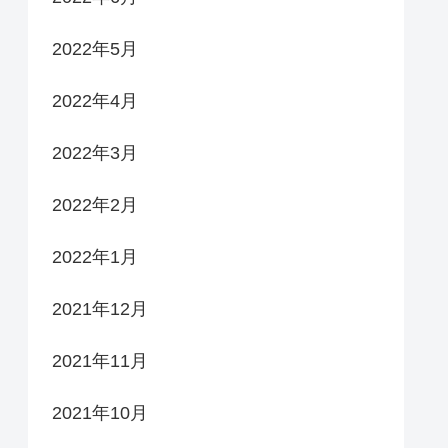
2022年5月
2022年4月
2022年3月
2022年2月
2022年1月
2021年12月
2021年11月
2021年10月