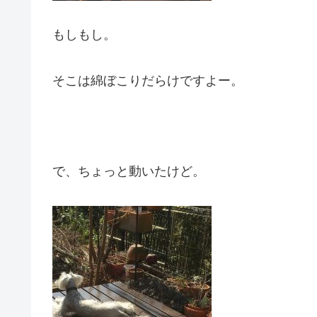
もしもし。
そこは綿ぼこりだらけですよー。
で、ちょっと動いたけど。