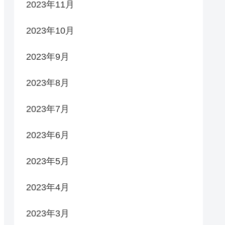
2023年11月
2023年10月
2023年9月
2023年8月
2023年7月
2023年6月
2023年5月
2023年4月
2023年3月