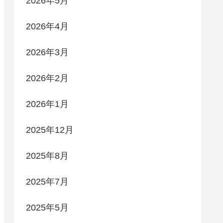
2026年5月
2026年4月
2026年3月
2026年2月
2026年1月
2025年12月
2025年8月
2025年7月
2025年5月