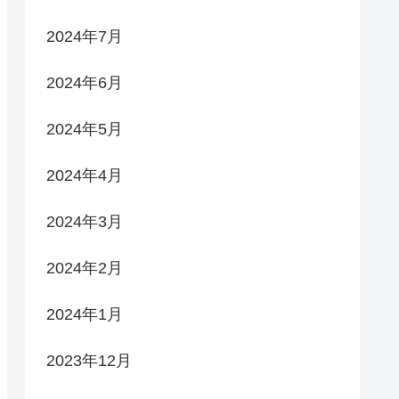
2024年7月
2024年6月
2024年5月
2024年4月
2024年3月
2024年2月
2024年1月
2023年12月