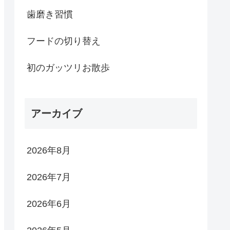
歯磨き習慣
フードの切り替え
初のガッツリお散歩
アーカイブ
2026年8月
2026年7月
2026年6月