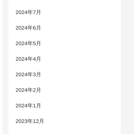
2024年7月
2024年6月
2024年5月
2024年4月
2024年3月
2024年2月
2024年1月
2023年12月