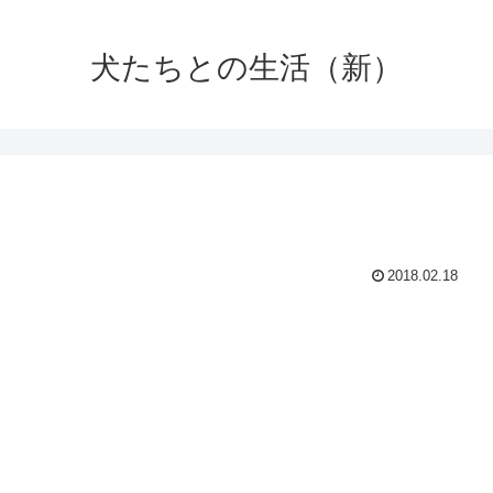
犬たちとの生活（新）
2018.02.18