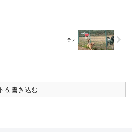
ラン
トを書き込む