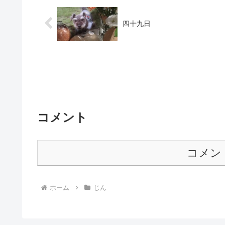
四十九日
コメント
コメン
ホーム
じん