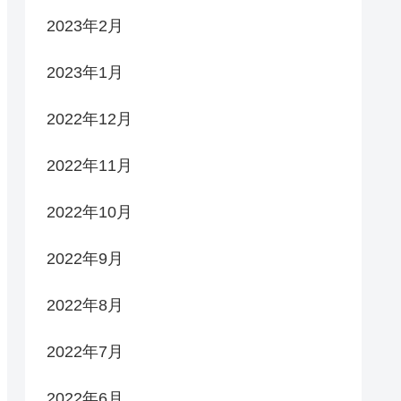
2023年2月
2023年1月
2022年12月
2022年11月
2022年10月
2022年9月
2022年8月
2022年7月
2022年6月