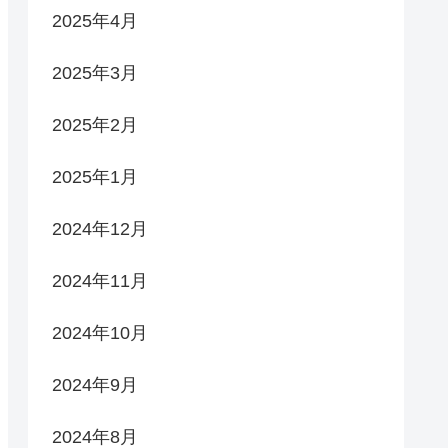
2025年4月
2025年3月
2025年2月
2025年1月
2024年12月
2024年11月
2024年10月
2024年9月
2024年8月