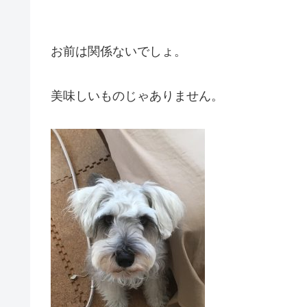
お前は関係ないでしょ。
美味しいものじゃありません。