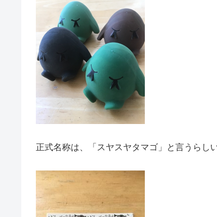
正式名称は、「スヤスヤタマゴ」と言うらし