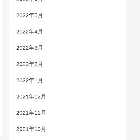
2022年5月
2022年4月
2022年3月
2022年2月
2022年1月
2021年12月
2021年11月
2021年10月