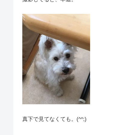
真下で見てなくても。(^^;)