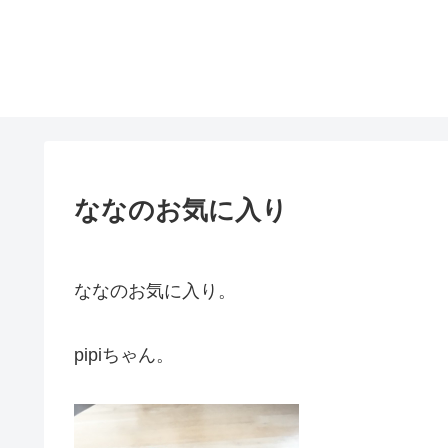
ななのお気に入り
ななのお気に入り。
pipiちゃん。