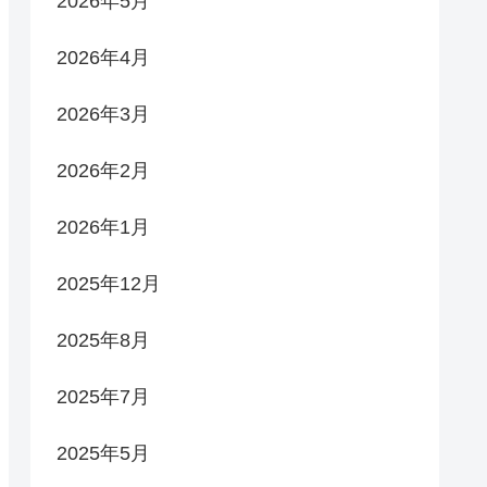
2026年5月
2026年4月
2026年3月
2026年2月
2026年1月
2025年12月
2025年8月
2025年7月
2025年5月