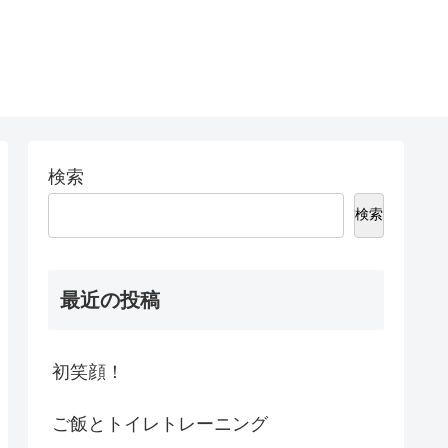
検索
検索
最近の投稿
初笑顔！
ご飯とトイレトレーニング