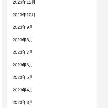
2023年11月
2023年10月
2023年9月
2023年8月
2023年7月
2023年6月
2023年5月
2023年4月
2023年3月