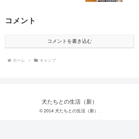
コメント
コメントを書き込む
ホーム
キャンプ
犬たちとの生活（新）
© 2014 犬たちとの生活（新）.