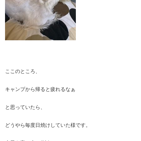
ここのところ、
キャンプから帰ると疲れるなぁ
と思っていたら、
どうやら毎度日焼けしていた様です。