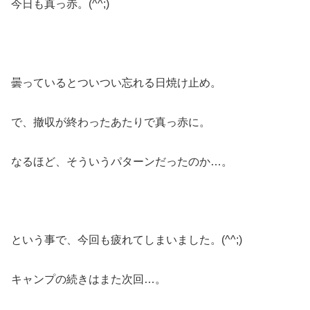
今日も真っ赤。(^^;)
曇っているとついつい忘れる日焼け止め。
で、撤収が終わったあたりで真っ赤に。
なるほど、そういうパターンだったのか…。
という事で、今回も疲れてしまいました。(^^;)
キャンプの続きはまた次回…。