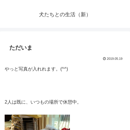
犬たちとの生活（新）
ただいま
2019.05.19
やっと写真が入れれます。(^^)
2人は既に、いつもの場所で休憩中。