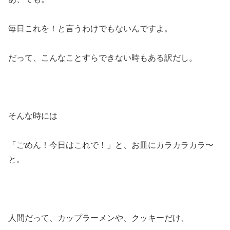
毎日これを！と言うわけでもないんですよ。
だって、こんなことすらできない時もある訳だし。
そんな時には
「ごめん！今日はこれで！」と、お皿にカラカラカラ〜
と。
人間だって、カップラーメンや、クッキーだけ、