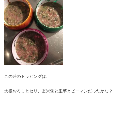
この時のトッピングは、
大根おろしとセリ、玄米粥と里芋とピーマンだったかな？