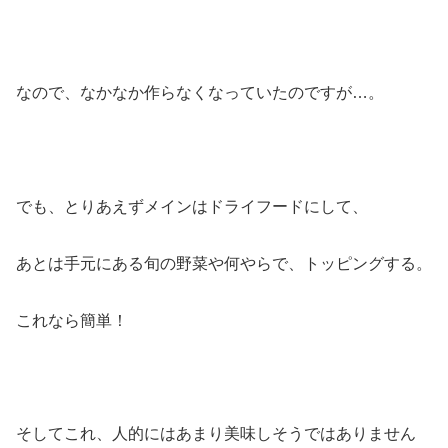
なので、なかなか作らなくなっていたのですが…。
でも、とりあえずメインはドライフードにして、
あとは手元にある旬の野菜や何やらで、トッピングする。
これなら簡単！
そしてこれ、人的にはあまり美味しそうではありません