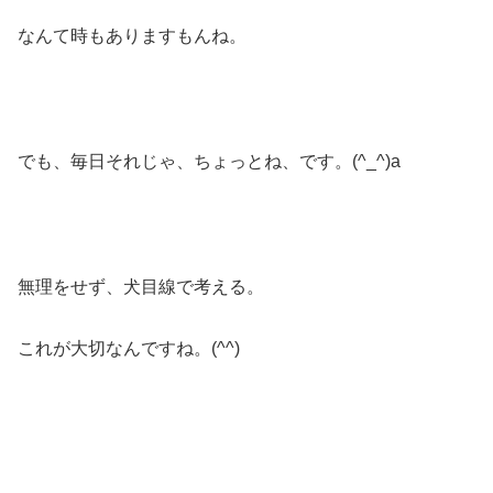
なんて時もありますもんね。
でも、毎日それじゃ、ちょっとね、です。(^_^)a
無理をせず、犬目線で考える。
これが大切なんですね。(^^)