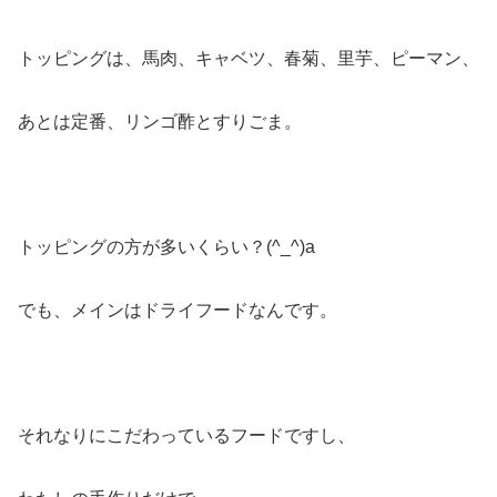
トッピングは、馬肉、キャベツ、春菊、里芋、ピーマン、
あとは定番、リンゴ酢とすりごま。
トッピングの方が多いくらい？(^_^)a
でも、メインはドライフードなんです。
それなりにこだわっているフードですし、