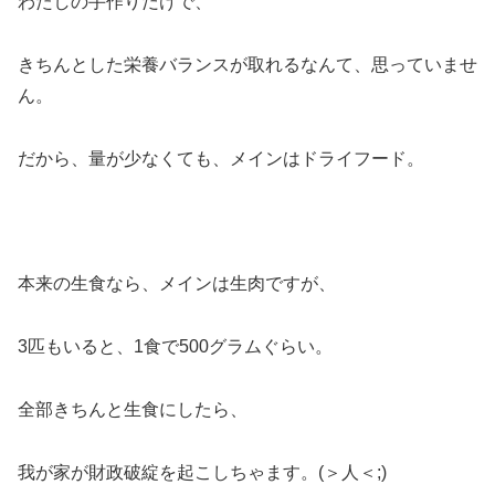
わたしの手作りだけで、
きちんとした栄養バランスが取れるなんて、思っていませ
ん。
だから、量が少なくても、メインはドライフード。
本来の生食なら、メインは生肉ですが、
3匹もいると、1食で500グラムぐらい。
全部きちんと生食にしたら、
我が家が財政破綻を起こしちゃます。(＞人＜;)