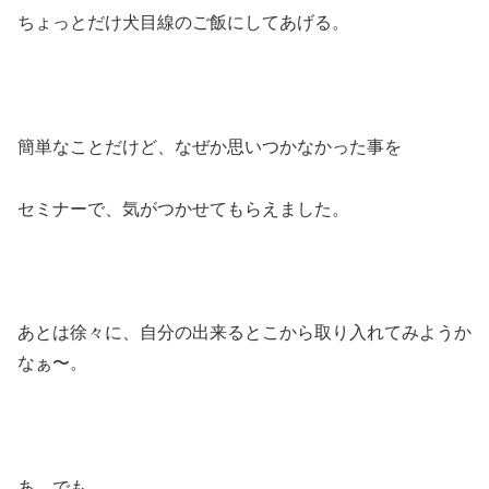
ちょっとだけ犬目線のご飯にしてあげる。
簡単なことだけど、なぜか思いつかなかった事を
セミナーで、気がつかせてもらえました。
あとは徐々に、自分の出来るとこから取り入れてみようか
なぁ〜。
あ、でも。