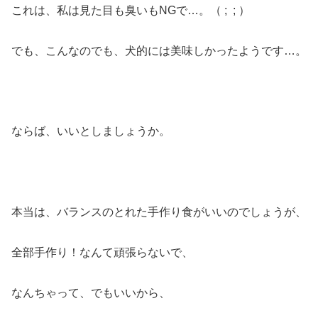
これは、私は見た目も臭いもNGで…。（ ; ; ）
でも、こんなのでも、犬的には美味しかったようです…。
ならば、いいとしましょうか。
本当は、バランスのとれた手作り食がいいのでしょうが、
全部手作り！なんて頑張らないで、
なんちゃって、でもいいから、