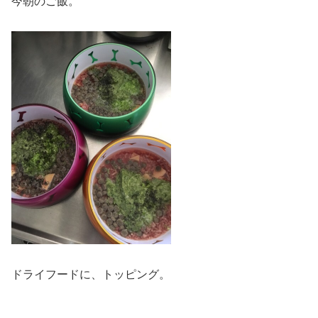
今朝のご飯。
ドライフードに、トッピング。