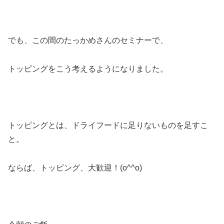
でも、この間のたっかめさんのセミナーで、
トッピングをこう考えるようになりました。
トッピングとは、ドライフードに足りないものを足すこ
と。
ならば、トッピング、大歓迎！(o^^o)