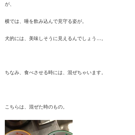
が、
横では、唾を飲み込んで見守る姿が。
犬的には、美味しそうに見えるんでしょう…。
ちなみ、食べさせる時には、混ぜちゃいます。
こちらは、混ぜた時のもの。