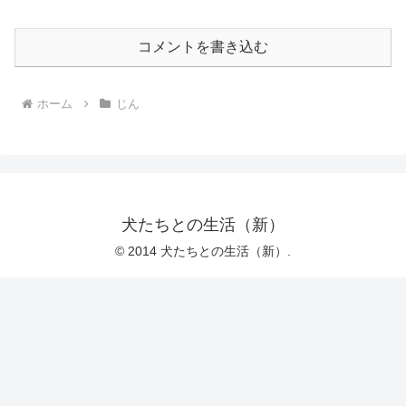
コメントを書き込む
ホーム
じん
犬たちとの生活（新）
© 2014 犬たちとの生活（新）.