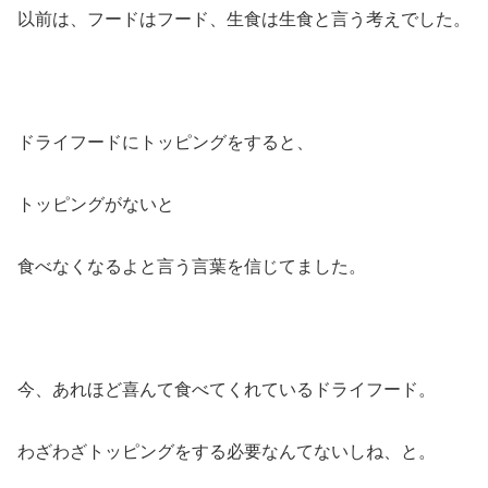
以前は、フードはフード、生食は生食と言う考えでした。
ドライフードにトッピングをすると、
トッピングがないと
食べなくなるよと言う言葉を信じてました。
今、あれほど喜んて食べてくれているドライフード。
わざわざトッピングをする必要なんてないしね、と。