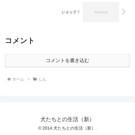
ショック！
コメント
コメントを書き込む
ホーム
じん
犬たちとの生活（新）
© 2014 犬たちとの生活（新）.