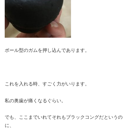
ボール型のガムを押し込んであります。
これを入れる時、すごく力がいります。
私の奥歯が痛くなるぐらい。
でも、ここまでいれてそれもブラックコングだというの
に、