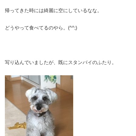
帰ってきた時には綺麗に空にしているなな。
どうやって食べてるのやら。(^^;)
写り込んでいましたが、既にスタンバイのふたり。