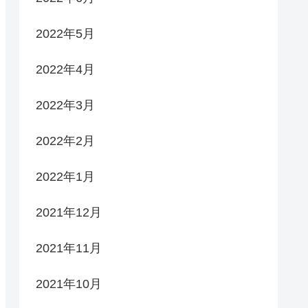
2022年5月
2022年4月
2022年3月
2022年2月
2022年1月
2021年12月
2021年11月
2021年10月