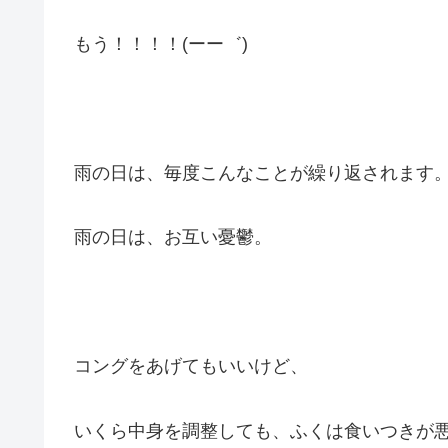
もう！！！！(ーー゛)
雨の日は、毎度こんなことが繰り返されます
雨の日は、お互い憂鬱。
コングをあげてもいいけど、
いくら中身を調整しても、ふくは食いつきが