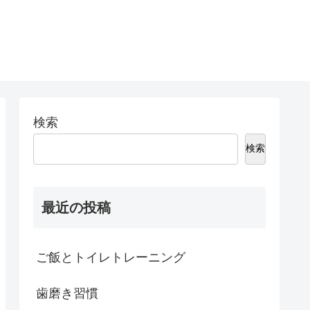
検索
検索
最近の投稿
ご飯とトイレトレーニング
歯磨き習慣