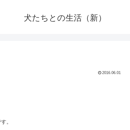
犬たちとの生活（新）
2016.06.01
です。