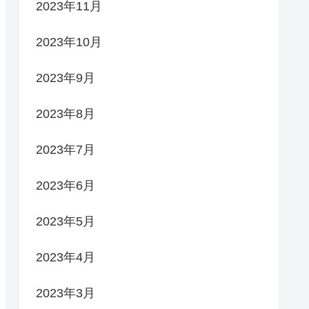
2023年11月
2023年10月
2023年9月
2023年8月
2023年7月
2023年6月
2023年5月
2023年4月
2023年3月