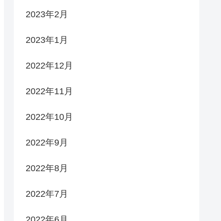
2023年2月
2023年1月
2022年12月
2022年11月
2022年10月
2022年9月
2022年8月
2022年7月
2022年6月