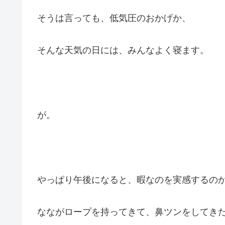
そうは言っても、低気圧のおかげか、
そんな天気の日には、みんなよく寝ます。
が。
やっぱり午後になると、暇なのを実感するの
なながロープを持ってきて、鼻ツンをしてき