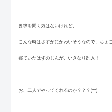
要求を聞く気はないけれど、
こんな時はさすがにかわいそうなので、ちょ
寝ていたはずのじんが、いきなり乱入！
お、二人でやってくれるのか？？？(^^)