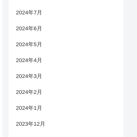
2024年7月
2024年6月
2024年5月
2024年4月
2024年3月
2024年2月
2024年1月
2023年12月