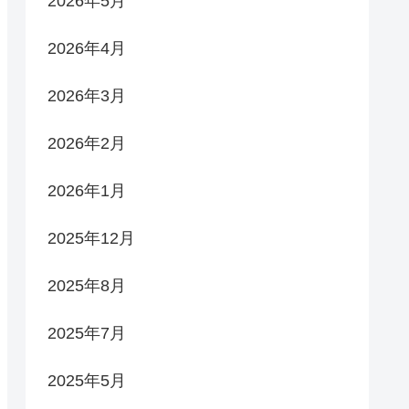
2026年5月
2026年4月
2026年3月
2026年2月
2026年1月
2025年12月
2025年8月
2025年7月
2025年5月