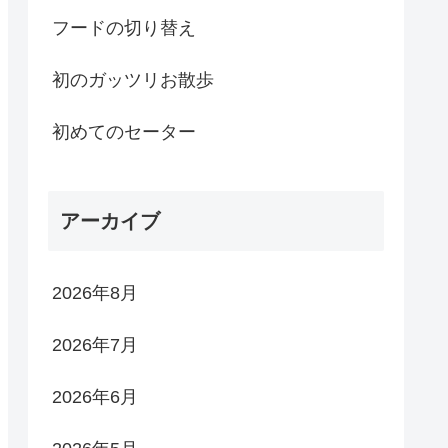
フードの切り替え
初のガッツリお散歩
初めてのセーター
アーカイブ
2026年8月
2026年7月
2026年6月