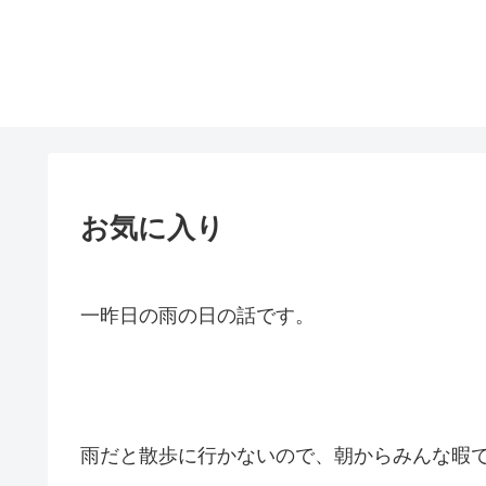
お気に入り
一昨日の雨の日の話です。
雨だと散歩に行かないので、朝からみんな暇