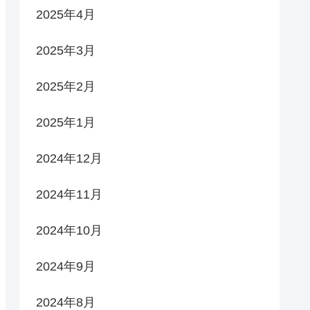
2025年4月
2025年3月
2025年2月
2025年1月
2024年12月
2024年11月
2024年10月
2024年9月
2024年8月