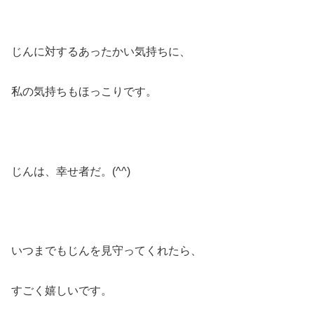
じんに対するあったかい気持ちに、
私の気持ちもほっこりです。
じんは、幸せ者だ。(^^)
いつまでもじんを見守ってくれたら、
すごく嬉しいです。