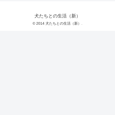
犬たちとの生活（新）
© 2014 犬たちとの生活（新）.