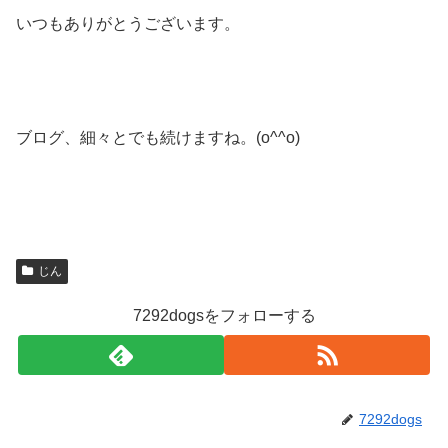
いつもありがとうございます。
ブログ、細々とでも続けますね。(o^^o)
じん
7292dogsをフォローする
7292dogs