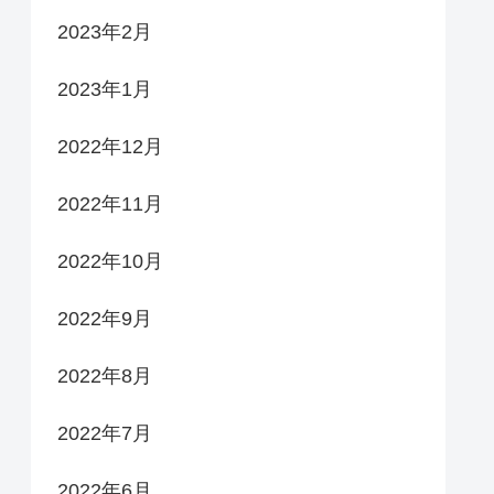
2023年2月
2023年1月
2022年12月
2022年11月
2022年10月
2022年9月
2022年8月
2022年7月
2022年6月