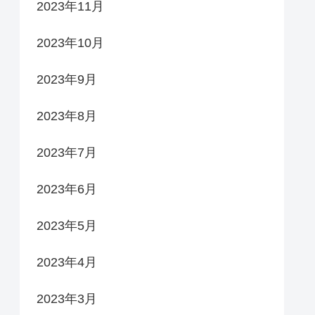
2023年11月
2023年10月
2023年9月
2023年8月
2023年7月
2023年6月
2023年5月
2023年4月
2023年3月