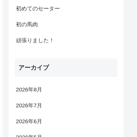
初めてのセーター
初の馬肉
頑張りました！
アーカイブ
2026年8月
2026年7月
2026年6月