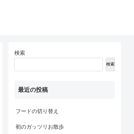
検索
検索
最近の投稿
フードの切り替え
初のガッツリお散歩