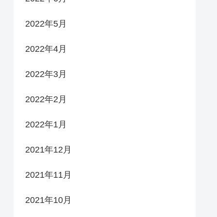
2022年5月
2022年4月
2022年3月
2022年2月
2022年1月
2021年12月
2021年11月
2021年10月