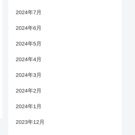
2024年7月
2024年6月
2024年5月
2024年4月
2024年3月
2024年2月
2024年1月
2023年12月