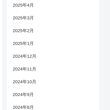
2025年4月
2025年3月
2025年2月
2025年1月
2024年12月
2024年11月
2024年10月
2024年9月
2024年8月