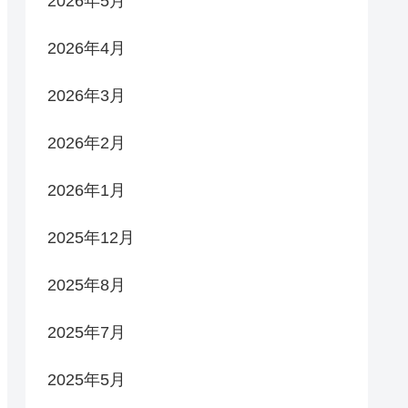
2026年5月
2026年4月
2026年3月
2026年2月
2026年1月
2025年12月
2025年8月
2025年7月
2025年5月