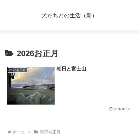
犬たちとの生活（新）
2026お正月
朝日と富士山
2026お正月
2026.01.03
ホーム
2026お正月