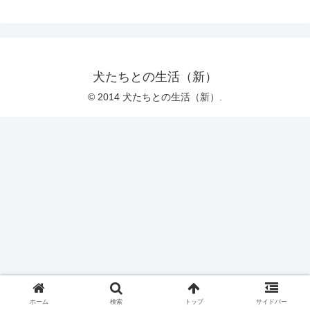
犬たちとの生活（新）
© 2014 犬たちとの生活（新）.
ホーム
検索
トップ
サイドバー