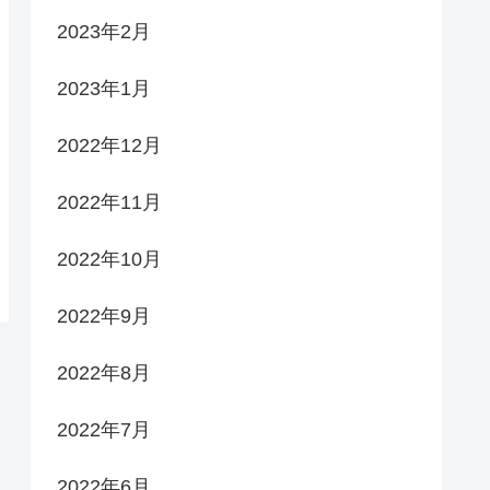
2023年2月
2023年1月
2022年12月
2022年11月
2022年10月
2022年9月
2022年8月
2022年7月
2022年6月