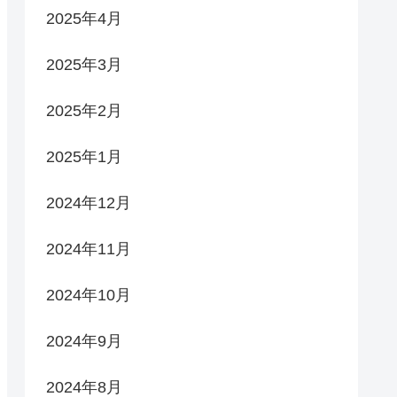
2025年4月
2025年3月
2025年2月
2025年1月
2024年12月
2024年11月
2024年10月
2024年9月
2024年8月