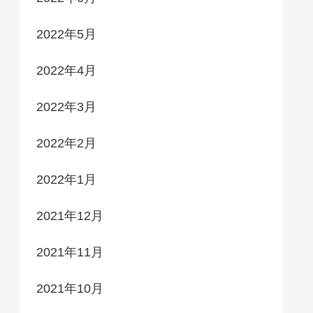
2022年5月
2022年4月
2022年3月
2022年2月
2022年1月
2021年12月
2021年11月
2021年10月