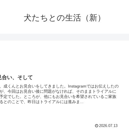
犬たちとの生活（新）
見合い、そして
、成くんとお見合いをしてきました。Instagramではお伝えしたの
が、今回はお見合い後に問題がなければ、そのままトライアルに
予定でした。ところが、他にもお見合いを希望されているご家族
るとのことで、昨日はトライアルには進みま...
2026.07.13