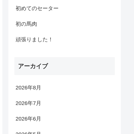
初めてのセーター
初の馬肉
頑張りました！
アーカイブ
2026年8月
2026年7月
2026年6月