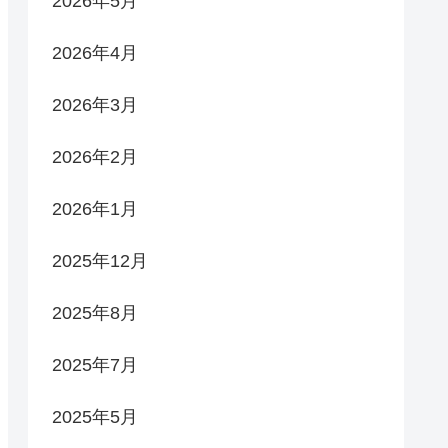
2026年5月
2026年4月
2026年3月
2026年2月
2026年1月
2025年12月
2025年8月
2025年7月
2025年5月