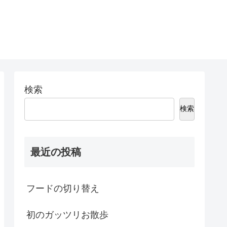
検索
検索
最近の投稿
フードの切り替え
初のガッツリお散歩