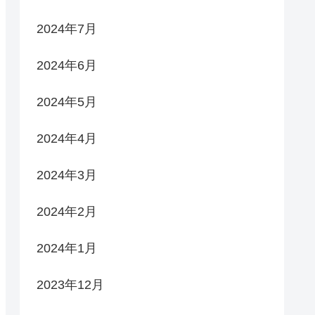
2024年7月
2024年6月
2024年5月
2024年4月
2024年3月
2024年2月
2024年1月
2023年12月