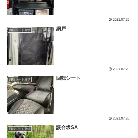
2021.07.28
網戸
回転シート見学
2021.07.26
回転シート
回転シート見学
2021.07.26
談合坂SA
回転シート見学