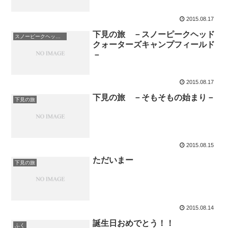
2015.08.17
下見の旅 －スノーピークヘッド
スノーピークヘッドクォーターズキャンプフィールド
クォーターズキャンプフィールド
－
2015.08.17
下見の旅 －そもそもの始まり－
下見の旅
2015.08.15
ただいまー
下見の旅
2015.08.14
誕生日おめでとう！！
ふく