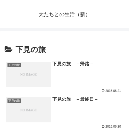
犬たちとの生活（新）
下見の旅
下見の旅 －帰路－
下見の旅
2015.08.21
下見の旅 －最終日－
下見の旅
2015.08.20