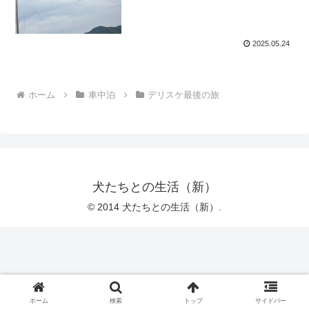
2025.05.24
ホーム
車中泊
デリスケ最後の旅
犬たちとの生活（新）
© 2014 犬たちとの生活（新）.
ホーム
検索
トップ
サイドバー