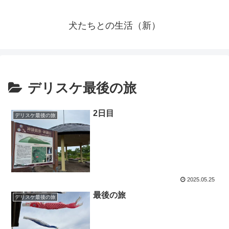
犬たちとの生活（新）
デリスケ最後の旅
2日目
デリスケ最後の旅
2025.05.25
最後の旅
デリスケ最後の旅