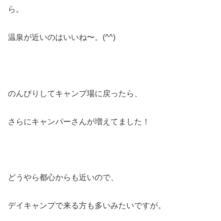
ら。
温泉が近いのはいいね〜。(^^)
のんびりしてキャンプ場に戻ったら、
さらにキャンパーさんが増えてました！
どうやら都心からも近いので、
デイキャンプで来る方も多いみたいですが。