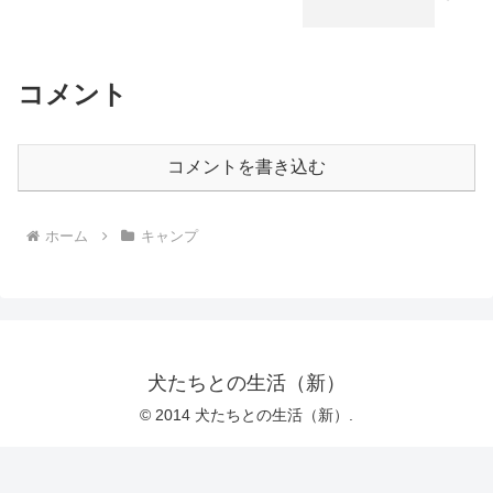
コメント
コメントを書き込む
ホーム
キャンプ
犬たちとの生活（新）
© 2014 犬たちとの生活（新）.