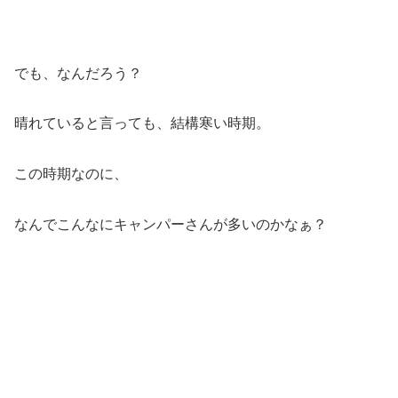
でも、なんだろう？
晴れていると言っても、結構寒い時期。
この時期なのに、
なんでこんなにキャンパーさんが多いのかなぁ？