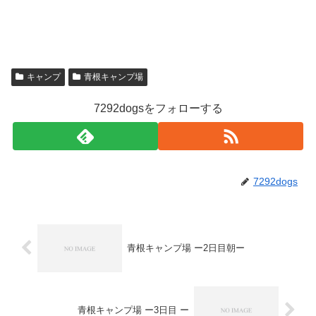
キャンプ
青根キャンプ場
7292dogsをフォローする
7292dogs
青根キャンプ場 ー2日目朝ー
青根キャンプ場 ー3日目 ー