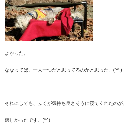
よかった。
ななってば、一人一つだと思ってるのかと思った。(^^;)
それにしても、ふくが気持ち良さそうに寝てくれたのが、
嬉しかったです。(^^)