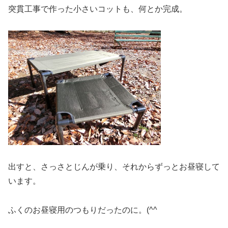
突貫工事で作った小さいコットも、何とか完成。
出すと、さっさとじんが乗り、それからずっとお昼寝して
います。
ふくのお昼寝用のつもりだったのに。(^^ゞ