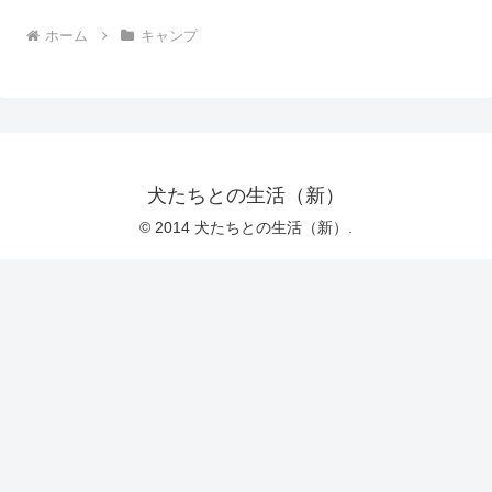
ホーム
キャンプ
犬たちとの生活（新）
© 2014 犬たちとの生活（新）.