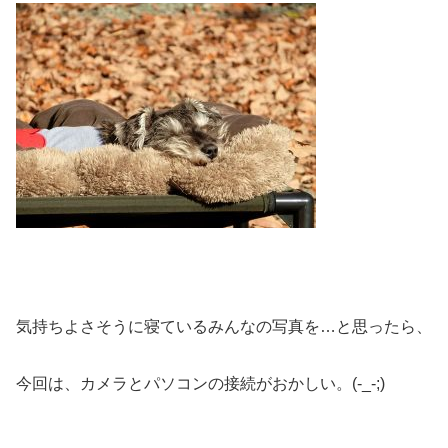
気持ちよさそうに寝ているみんなの写真を…と思ったら、
今回は、カメラとパソコンの接続がおかしい。(-_-;)