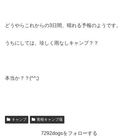
どうやらこれからの3日間、晴れる予報のようです。
うちにしては、珍しく雨なしキャンプ？？
本当か？？(^^;)
キャンプ
青根キャンプ場
7292dogsをフォローする