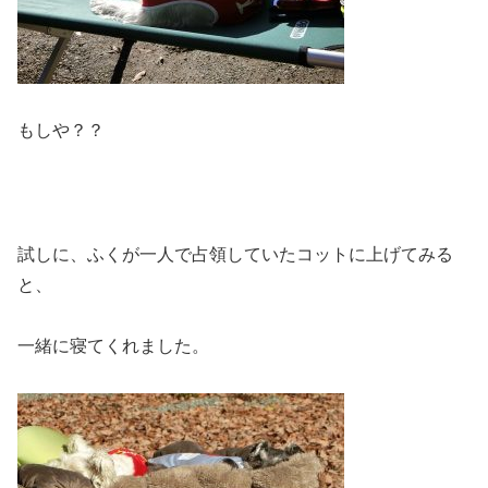
もしや？？
試しに、ふくが一人で占領していたコットに上げてみる
と、
一緒に寝てくれました。