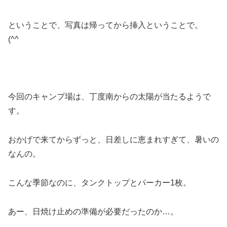
ということで、写真は帰ってから挿入ということで。
(^^ゞ
今回のキャンプ場は、丁度南からの太陽が当たるようで
す。
おかげで来てからずっと、日差しに恵まれすぎて、暑いの
なんの。
こんな季節なのに、タンクトップとパーカー1枚。
あー、日焼け止めの準備が必要だったのか…。