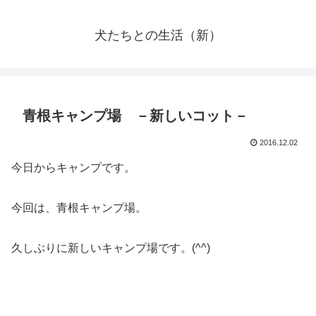
犬たちとの生活（新）
青根キャンプ場 －新しいコット－
2016.12.02
今日からキャンプです。
今回は、青根キャンプ場。
久しぶりに新しいキャンプ場です。(^^)