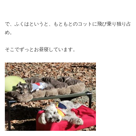
で、ふくはというと、もともとのコットに飛び乗り独り占
め。
そこでずっとお昼寝しています。