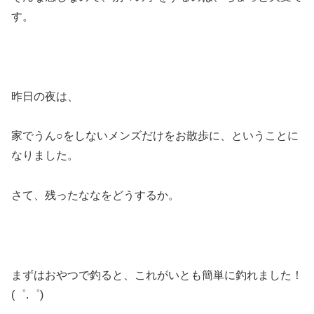
す。
昨日の夜は、
家でうん○をしないメンズだけをお散歩に、ということに
なりました。
さて、残ったななをどうするか。
まずはおやつで釣ると、これがいとも簡単に釣れました！
(゜.゜)