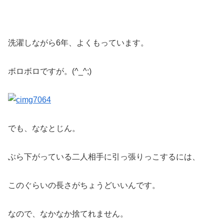
洗濯しながら6年、よくもっています。
ボロボロですが。(^_^;)
でも、ななとじん。
ぶら下がっている二人相手に引っ張りっこするには、
このぐらいの長さがちょうどいいんです。
なので、なかなか捨てれません。