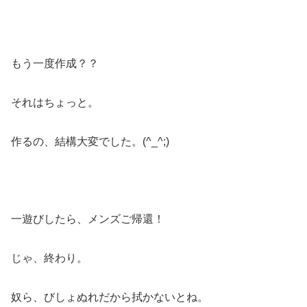
もう一度作成？？
それはちょっと。
作るの、結構大変でした。(^_^;)
一遊びしたら、メンズご帰還！
じゃ、終わり。
奴ら、びしょぬれだから拭かないとね。