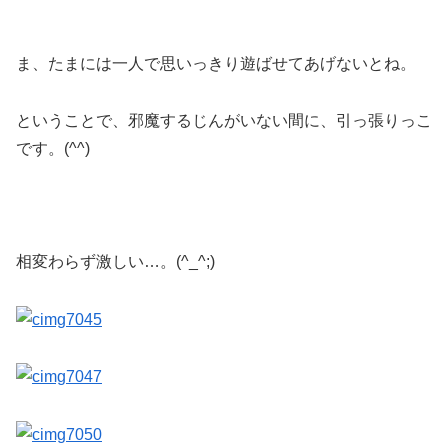
ま、たまには一人で思いっきり遊ばせてあげないとね。
ということで、邪魔するじんがいない間に、引っ張りっこ
です。(^^)
相変わらず激しい…。(^_^;)