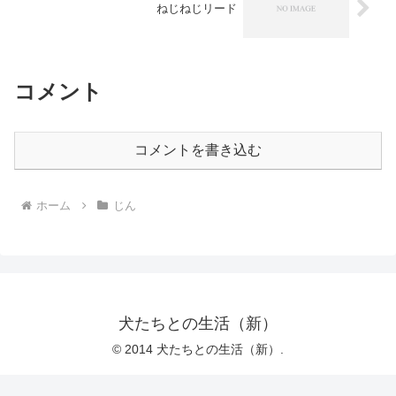
ねじねじリード
コメント
コメントを書き込む
ホーム
じん
犬たちとの生活（新）
© 2014 犬たちとの生活（新）.