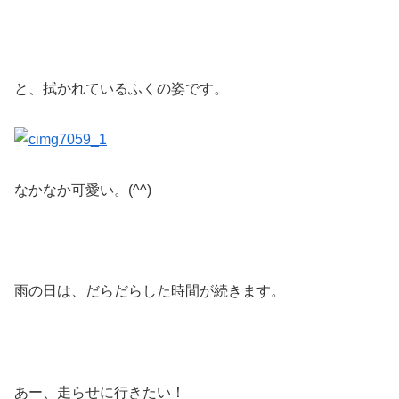
と、拭かれているふくの姿です。
なかなか可愛い。(^^)
雨の日は、だらだらした時間が続きます。
あー、走らせに行きたい！