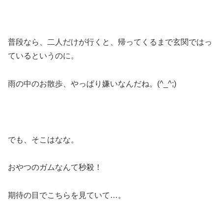
普段なら、二人だけが行くと、帰ってくるまで玄関ではっ
ているというのに。
雨の中のお散歩、やっぱり嫌いなんだね。(^_^;)
でも、そこはなな。
おやつのガムなんて秒殺！
期待の目でこちらを見ていて…。