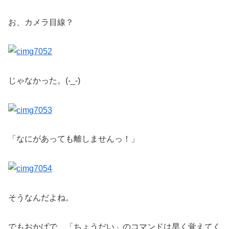
お、カメラ目線？
じゃなかった。(-_-)
「なにがあっても離しませんっ！」
そうなんだよね。
でもおかげで、「ちょうだい」のコマンドは早く覚えてく