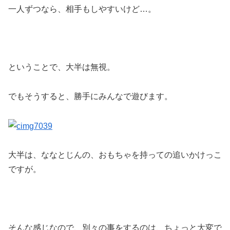
一人ずつなら、相手もしやすいけど…。
ということで、大半は無視。
でもそうすると、勝手にみんなで遊びます。
大半は、ななとじんの、おもちゃを持っての追いかけっこ
ですが。
そんな感じなので、別々の事をするのは、ちょっと大変で