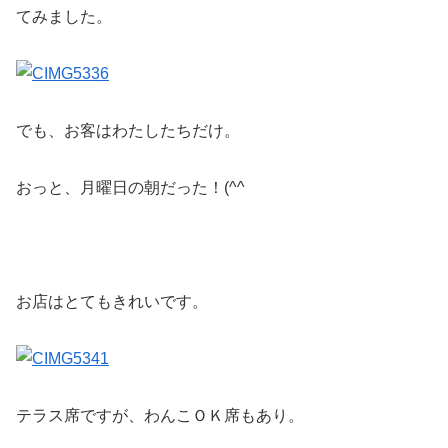
てみました。
でも、お客はわたしたちだけ。
おっと、月曜日の朝だった！(^^ゞ
お店はとてもきれいです。
テラス席ですが、わんこＯＫ席もあり。