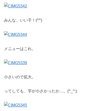
みんな、いい子！(^^)
メニューはこれ。
小さいので拡大。
ってしても、字が小さかったか…。(^_^;)