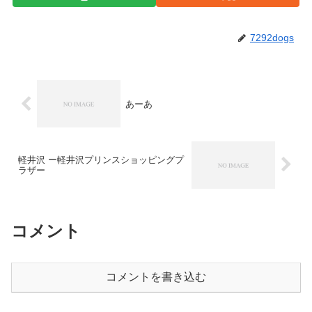
7292dogs
あーあ
軽井沢 ー軽井沢プリンスショッピングプ
ラザー
コメント
コメントを書き込む