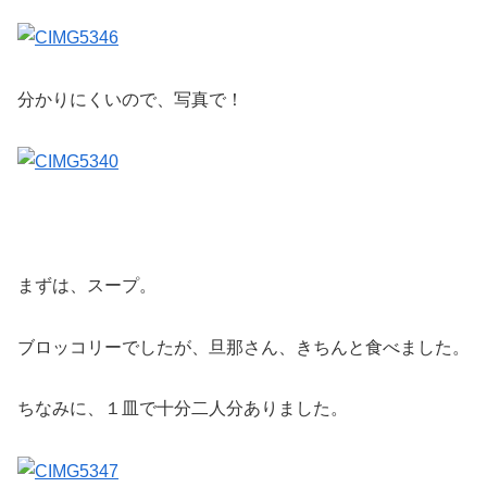
分かりにくいので、写真で！
まずは、スープ。
ブロッコリーでしたが、旦那さん、きちんと食べました。
ちなみに、１皿で十分二人分ありました。