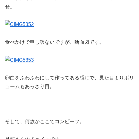
せ。
食べかけで申し訳ないですが、断面図です。
卵白をふわふわにして作ってある感じで、見た目よりボリ
ュームもあっさり目。
そして、何故かここでコンビーフ。