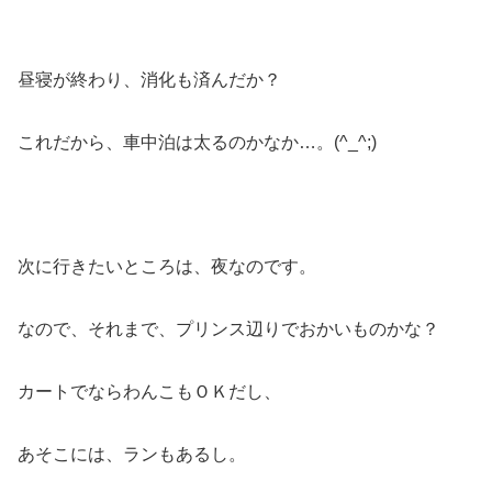
昼寝が終わり、消化も済んだか？
これだから、車中泊は太るのかなか…。(^_^;)
次に行きたいところは、夜なのです。
なので、それまで、プリンス辺りでおかいものかな？
カートでならわんこもＯＫだし、
あそこには、ランもあるし。