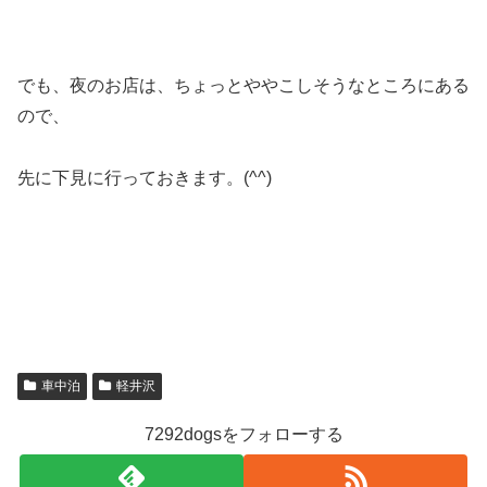
でも、夜のお店は、ちょっとややこしそうなところにある
ので、
先に下見に行っておきます。(^^)
車中泊
軽井沢
7292dogsをフォローする