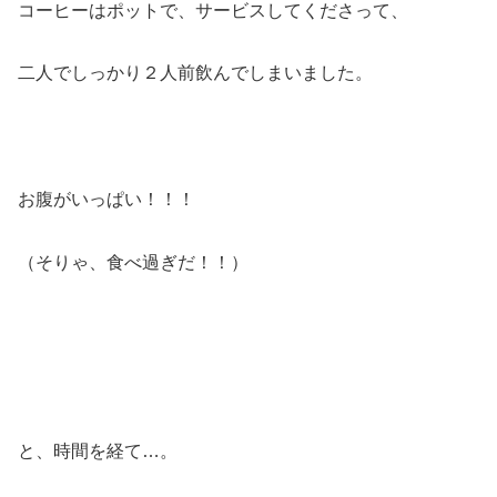
コーヒーはポットで、サービスしてくださって、
二人でしっかり２人前飲んでしまいました。
お腹がいっぱい！！！
（そりゃ、食べ過ぎだ！！）
と、時間を経て…。