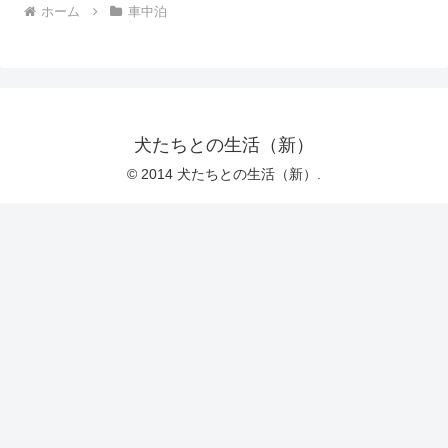
ホーム
車中泊
犬たちとの生活（新）
© 2014 犬たちとの生活（新）.