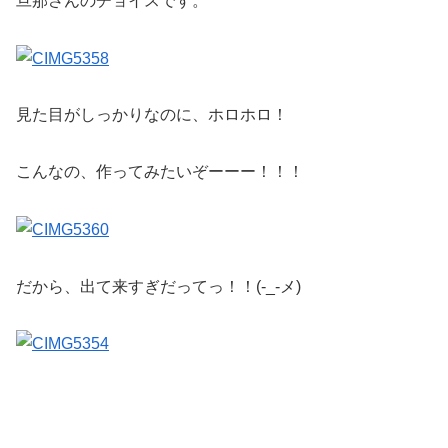
旦那さんのチョイスです。
見た目がしっかりなのに、ホロホロ！
こんなの、作ってみたいぞーーー！！！
だから、出て来すぎだってっ！！(-_-メ)