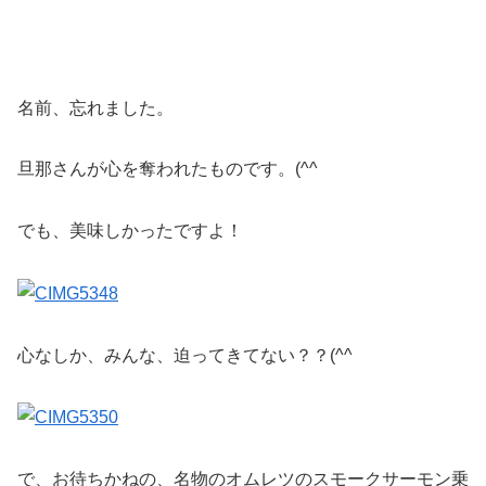
名前、忘れました。
旦那さんが心を奪われたものです。(^^ゞ
でも、美味しかったですよ！
心なしか、みんな、迫ってきてない？？(^^ゞ
で、お待ちかねの、名物のオムレツのスモークサーモン乗