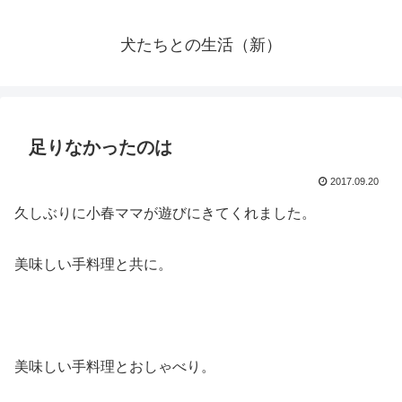
犬たちとの生活（新）
足りなかったのは
2017.09.20
久しぶりに小春ママが遊びにきてくれました。
美味しい手料理と共に。
美味しい手料理とおしゃべり。