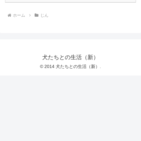
ホーム
じん
犬たちとの生活（新）
© 2014 犬たちとの生活（新）.