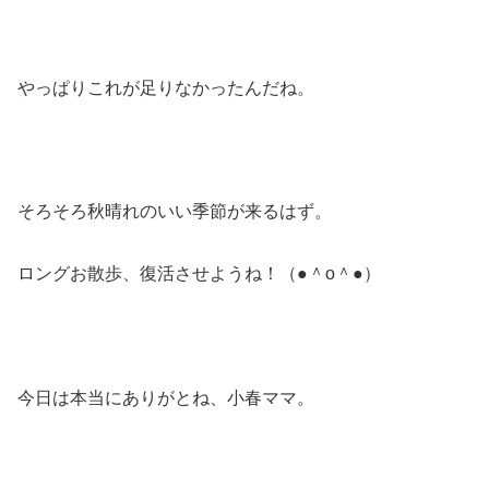
やっぱりこれが足りなかったんだね。
そろそろ秋晴れのいい季節が来るはず。
ロングお散歩、復活させようね！（●＾o＾●）
今日は本当にありがとね、小春ママ。