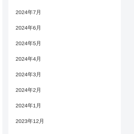
2024年7月
2024年6月
2024年5月
2024年4月
2024年3月
2024年2月
2024年1月
2023年12月