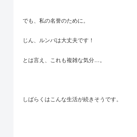
でも、私の名誉のために。
じん、ルンバは大丈夫です！
とは言え、これも複雑な気分…。
しばらくはこんな生活が続きそうです。