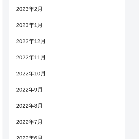
2023年2月
2023年1月
2022年12月
2022年11月
2022年10月
2022年9月
2022年8月
2022年7月
2022年6月