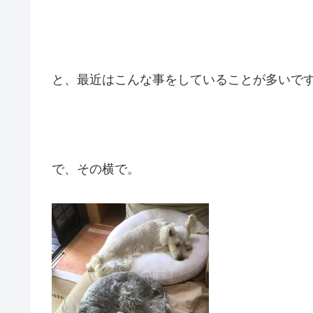
と、最近はこんな事をしていることが多いで
で、その横で。