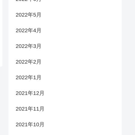
2022年5月
2022年4月
2022年3月
2022年2月
2022年1月
2021年12月
2021年11月
2021年10月