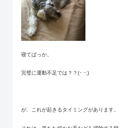
寝てばっか。
完璧に運動不足では？？(ｰ ｰ;)
が、これが起きるタイミングがあります。