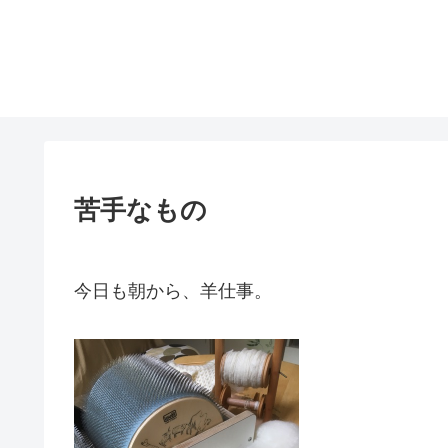
苦手なもの
今日も朝から、羊仕事。