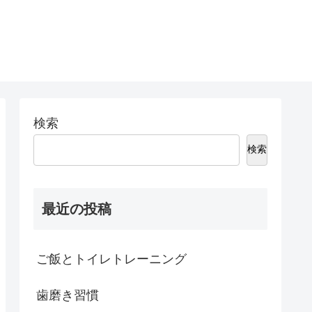
検索
検索
最近の投稿
ご飯とトイレトレーニング
歯磨き習慣