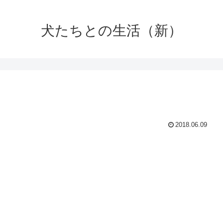
犬たちとの生活（新）
2018.06.09