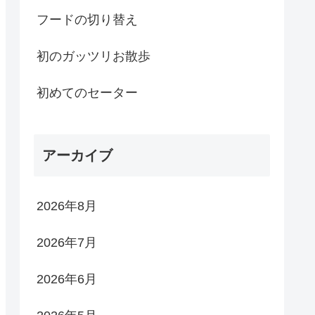
フードの切り替え
初のガッツリお散歩
初めてのセーター
アーカイブ
2026年8月
2026年7月
2026年6月