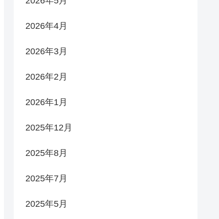
2026年5月
2026年4月
2026年3月
2026年2月
2026年1月
2025年12月
2025年8月
2025年7月
2025年5月