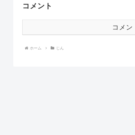
コメント
コメン
ホーム
じん