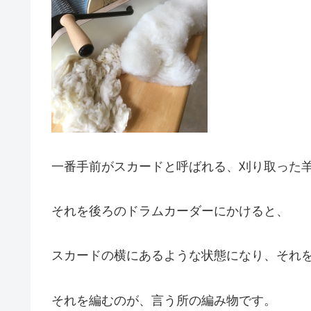
一番手前がスカードと呼ばれる、刈り取った
それを後ろのドラムカーダーにかけると、
スカードの横にあるような状態になり、それ
それを編むのが、言う所の編み物です。