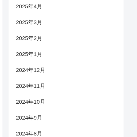
2025年4月
2025年3月
2025年2月
2025年1月
2024年12月
2024年11月
2024年10月
2024年9月
2024年8月