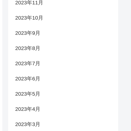
2023年11月
2023年10月
2023年9月
2023年8月
2023年7月
2023年6月
2023年5月
2023年4月
2023年3月