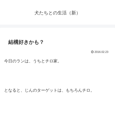
犬たちとの生活（新）
結構好きかも？
2016.02.23
今日のランは、うちとチロ家。
となると、じんのターゲットは、もちろんチロ。