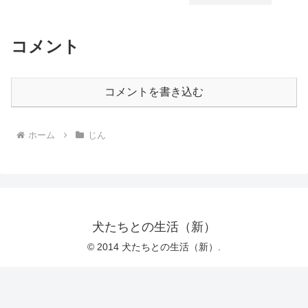
コメント
コメントを書き込む
ホーム
じん
犬たちとの生活（新）
© 2014 犬たちとの生活（新）.