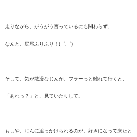
走りながら、がうがう言っているにも関わらず、
なんと、尻尾ふりふり！(゜.゜)
そして、気が散漫なじんが、フラーっと離れて行くと、
「あれっ？」と、見ていたりして。
もしや、じんに追っかけられるのが、好きになって来たと