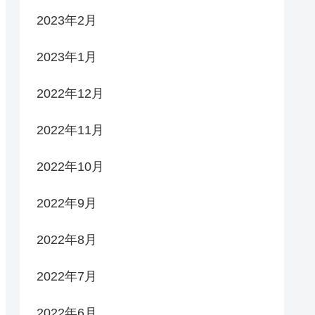
2023年2月
2023年1月
2022年12月
2022年11月
2022年10月
2022年9月
2022年8月
2022年7月
2022年6月