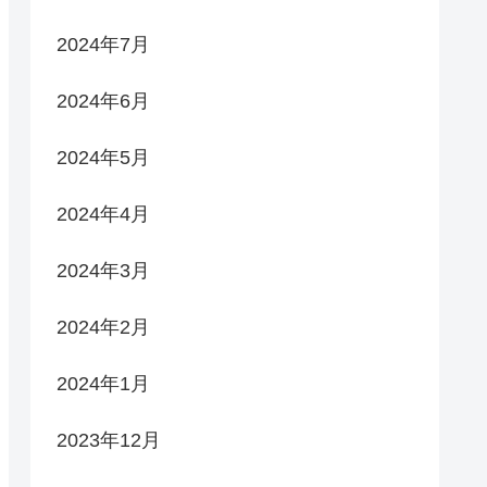
2024年7月
2024年6月
2024年5月
2024年4月
2024年3月
2024年2月
2024年1月
2023年12月