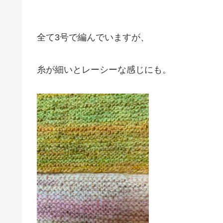
全て3号で編んでいますが、
糸が細いとレーシーな感じにも。