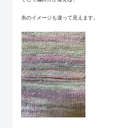
糸のイメージも違って見えます。