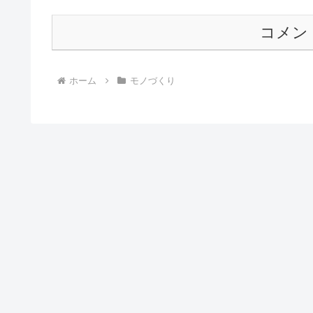
コメン
ホーム
モノづくり