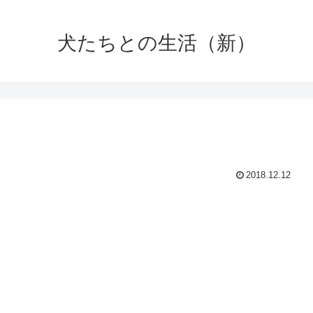
犬たちとの生活（新）
2018.12.12
。