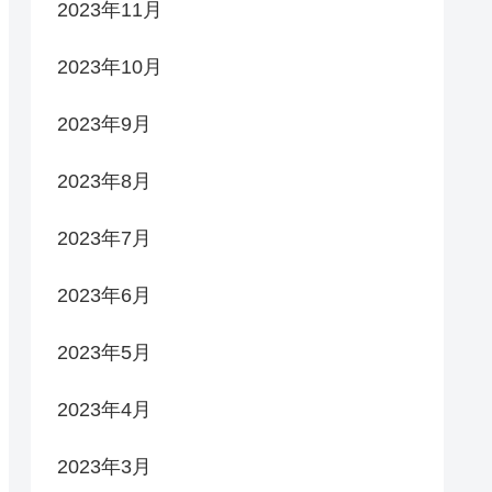
2023年11月
2023年10月
2023年9月
2023年8月
2023年7月
2023年6月
2023年5月
2023年4月
2023年3月