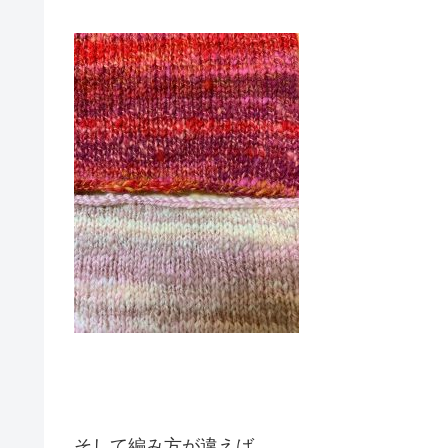
そして編み方が違えば、