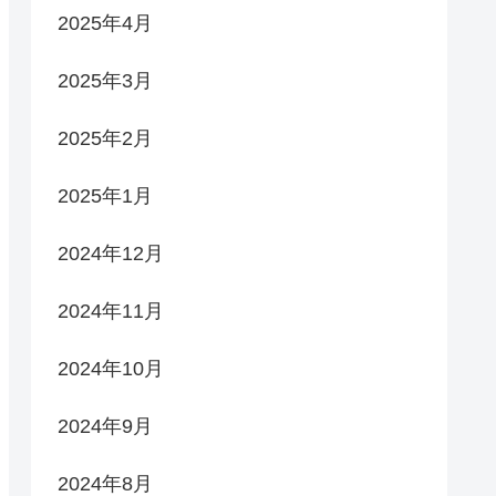
2025年4月
2025年3月
2025年2月
2025年1月
2024年12月
2024年11月
2024年10月
2024年9月
2024年8月