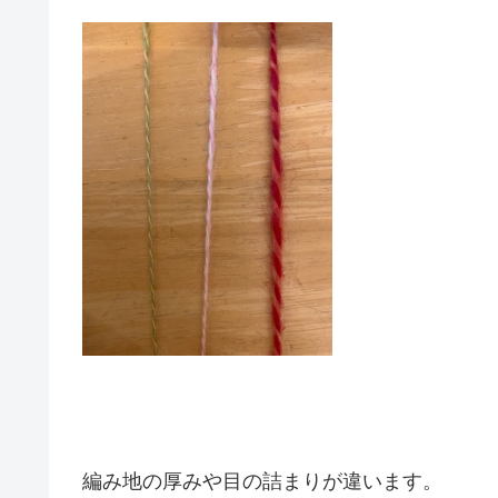
編み地の厚みや目の詰まりが違います。