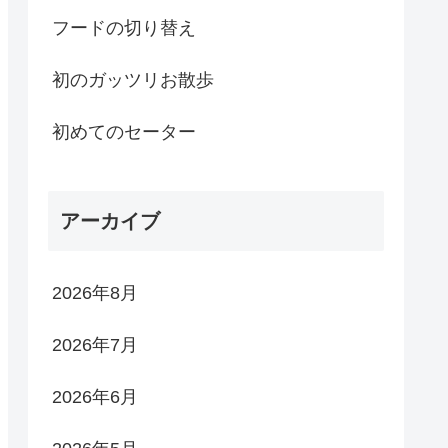
フードの切り替え
初のガッツリお散歩
初めてのセーター
アーカイブ
2026年8月
2026年7月
2026年6月