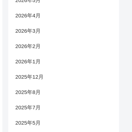
2026年5月
2026年4月
2026年3月
2026年2月
2026年1月
2025年12月
2025年8月
2025年7月
2025年5月