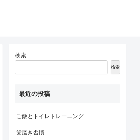
検索
検索
最近の投稿
ご飯とトイレトレーニング
歯磨き習慣