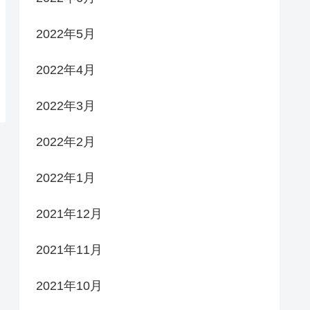
2022年5月
2022年4月
2022年3月
2022年2月
2022年1月
2021年12月
2021年11月
2021年10月