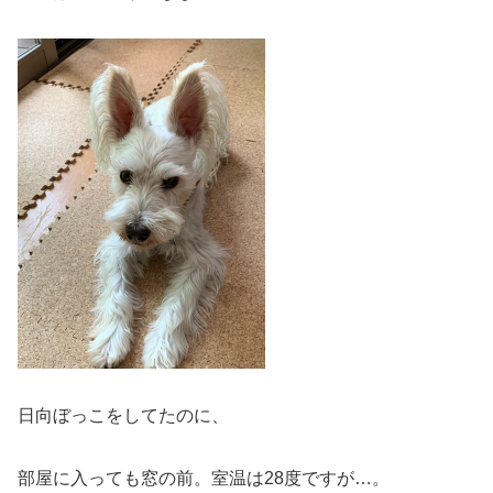
日向ぼっこをしてたのに、
部屋に入っても窓の前。室温は28度ですが…。