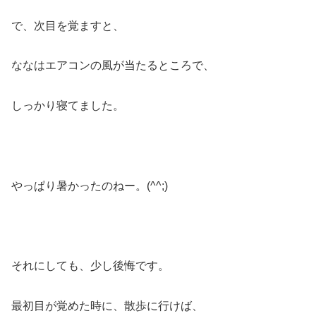
で、次目を覚ますと、
ななはエアコンの風が当たるところで、
しっかり寝てました。
やっぱり暑かったのねー。(^^;)
それにしても、少し後悔です。
最初目が覚めた時に、散歩に行けば、