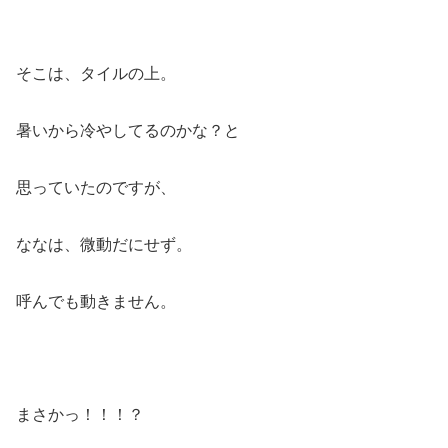
そこは、タイルの上。
暑いから冷やしてるのかな？と
思っていたのですが、
ななは、微動だにせず。
呼んでも動きません。
まさかっ！！！？