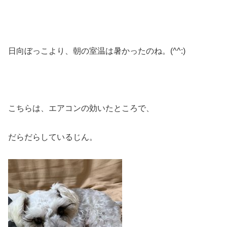
日向ぼっこより、朝の室温は暑かったのね。(^^:)
こちらは、エアコンの効いたところで、
だらだらしているじん。