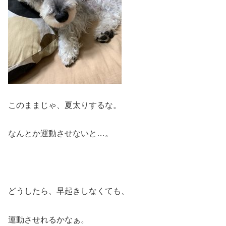
このままじゃ、夏太りするな。
なんとか運動させないと…。
どうしたら、早起きしなくても、
運動させれるかなぁ。