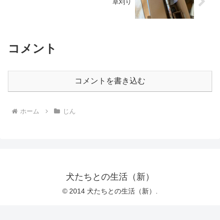
草刈り
コメント
コメントを書き込む
ホーム
じん
犬たちとの生活（新）
© 2014 犬たちとの生活（新）.