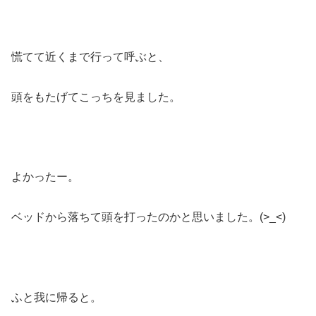
慌てて近くまで行って呼ぶと、
頭をもたげてこっちを見ました。
よかったー。
ベッドから落ちて頭を打ったのかと思いました。(>_<)
ふと我に帰ると。