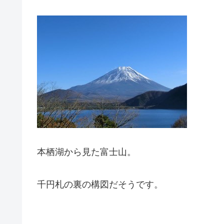
本栖湖から見た富士山。
千円札の裏の構図だそうです。