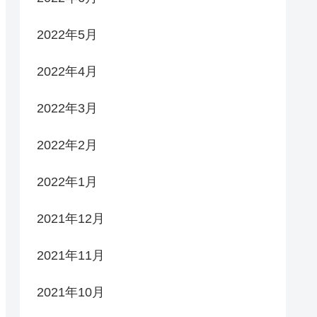
2022年5月
2022年4月
2022年3月
2022年2月
2022年1月
2021年12月
2021年11月
2021年10月