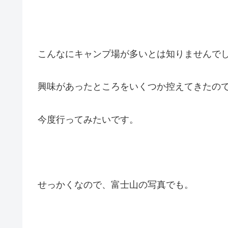
こんなにキャンプ場が多いとは知りませんで
興味があったところをいくつか控えてきたの
今度行ってみたいです。
せっかくなので、富士山の写真でも。