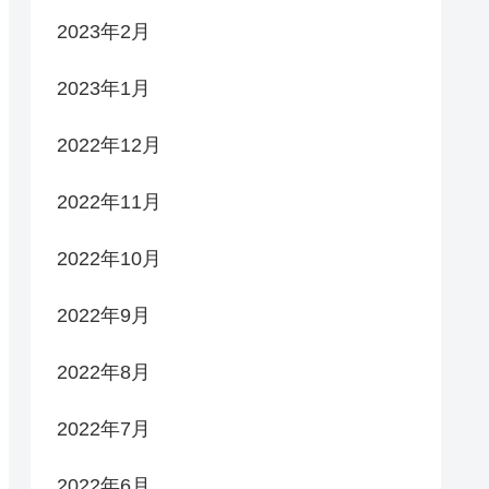
2023年2月
2023年1月
2022年12月
2022年11月
2022年10月
2022年9月
2022年8月
2022年7月
2022年6月