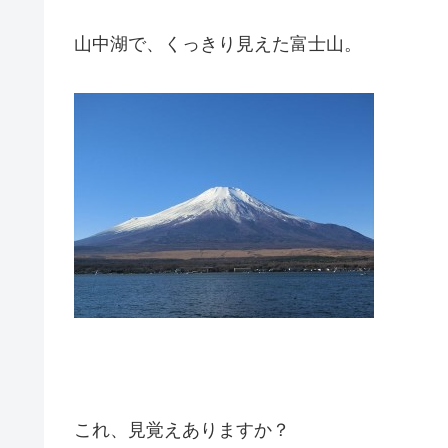
山中湖で、くっきり見えた富士山。
これ、見覚えありますか？