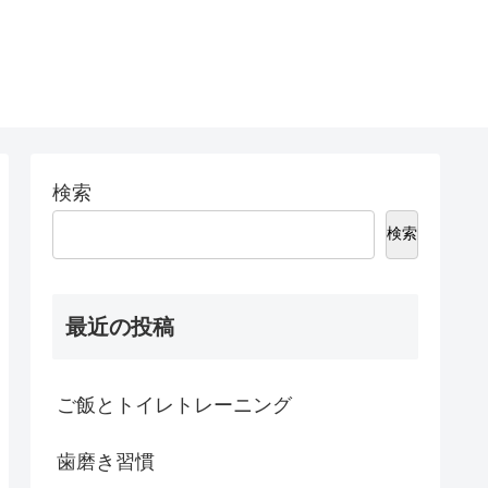
検索
検索
最近の投稿
ご飯とトイレトレーニング
歯磨き習慣