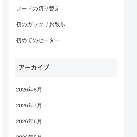
フードの切り替え
初のガッツリお散歩
初めてのセーター
アーカイブ
2026年8月
2026年7月
2026年6月