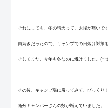
それにしても、冬の晴天って、太陽が痛いで
雨続きだったので、キャンプでの日焼け対策
そしてまた、今年も冬なのに焼けました。(^^;
その後、キャンプ場に戻ってみて、びっくり
随分キャンパーさんの数が増えていました。