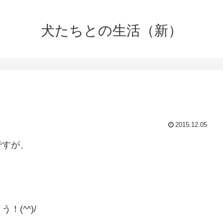
犬たちとの生活（新）
2015.12.05
ですが、
(^^)/