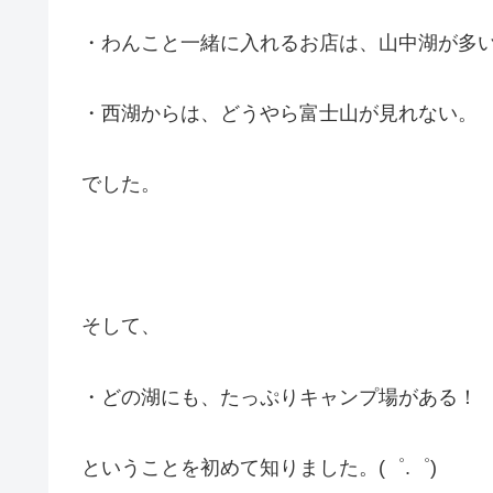
・わんこと一緒に入れるお店は、山中湖が多
・西湖からは、どうやら富士山が見れない。
でした。
そして、
・どの湖にも、たっぷりキャンプ場がある！
ということを初めて知りました。(゜.゜)