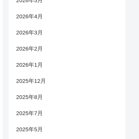
2026年5月
2026年4月
2026年3月
2026年2月
2026年1月
2025年12月
2025年8月
2025年7月
2025年5月