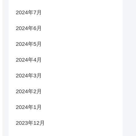
2024年7月
2024年6月
2024年5月
2024年4月
2024年3月
2024年2月
2024年1月
2023年12月