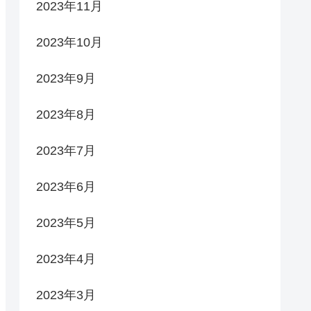
2023年11月
2023年10月
2023年9月
2023年8月
2023年7月
2023年6月
2023年5月
2023年4月
2023年3月