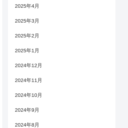
2025年4月
2025年3月
2025年2月
2025年1月
2024年12月
2024年11月
2024年10月
2024年9月
2024年8月