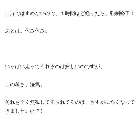
自分では止めないので、１時間ほど経ったら、強制終了！
あとは、休み休み。
いっぱい走ってくれるのは嬉しいのですが、
この暑さ、湿気。
それを全く無視して走られてるのは、さすがに怖くなって
きました。(^_^;)