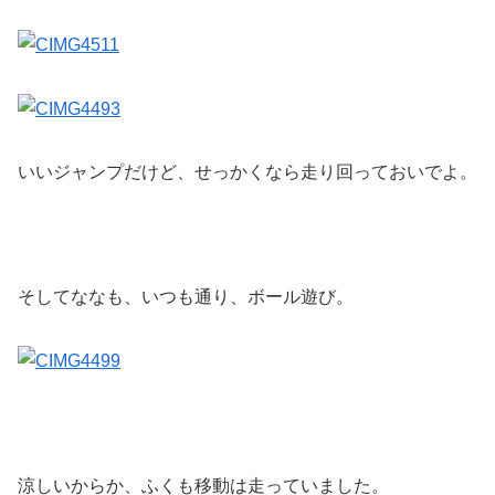
いいジャンプだけど、せっかくなら走り回っておいでよ。
そしてななも、いつも通り、ボール遊び。
涼しいからか、ふくも移動は走っていました。