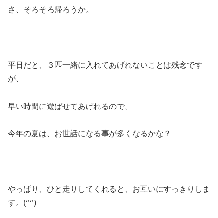
さ、そろそろ帰ろうか。
平日だと、３匹一緒に入れてあげれないことは残念です
が、
早い時間に遊ばせてあげれるので、
今年の夏は、お世話になる事が多くなるかな？
やっぱり、ひと走りしてくれると、お互いにすっきりしま
す。(^^)