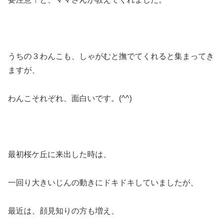
うちの３わんこも、しゃがむと撫でてくれると集まってき
ますが、
わんこそれぞれ、面白いです。(^^)
最初桜ケ丘に来出した時は、
一回り大きいじんの動きにドキドキしていましたが、
最近は、顔見知りの方も増え、