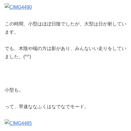
この時間、小型はほぼ日陰でしたが、大型は日が射してい
ます。
でも、木陰や端の方は影があり、みんないい走りをしてい
ました。(^^)
小型も。
って、早速ななふくはなでなでモード。