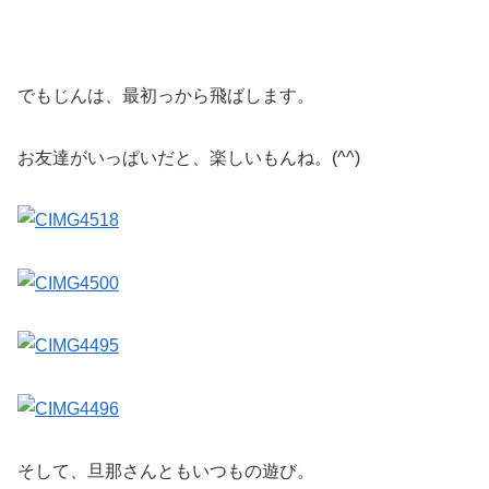
でもじんは、最初っから飛ばします。
お友達がいっぱいだと、楽しいもんね。(^^)
そして、旦那さんともいつもの遊び。