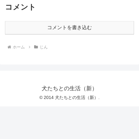
コメント
コメントを書き込む
ホーム
じん
犬たちとの生活（新）
© 2014 犬たちとの生活（新）.