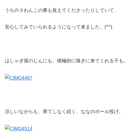
うちの３わんこの事も覚えてくださったりしていて、
安心してみていられるようになって来ました。(^^)
はしゃぎ屋のじんにも、積極的に嗅ぎに来てくれる子も。
涼しいながらも、果てしなく続く、ななのボール投げ。