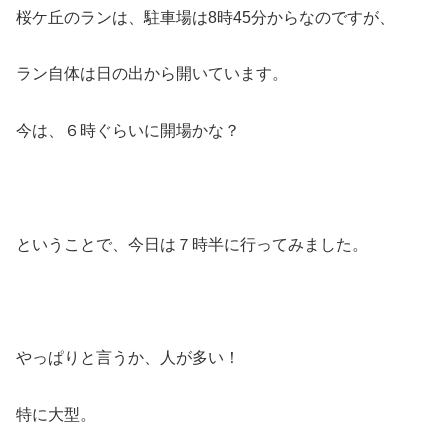
桜ケ丘のランは、駐車場は8時45分からなのですが、
ラン自体は日の出から開いています。
今は、６時ぐらいに開場かな？
ということで、今日は７時半に行ってみました。
やっぱりと言うか、人が多い！
特に大型。