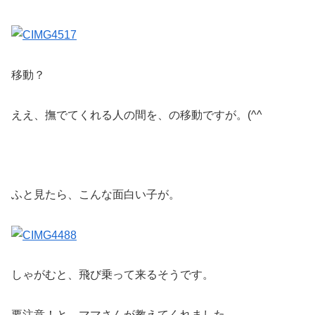
移動？
ええ、撫でてくれる人の間を、の移動ですが。(^^ゞ
ふと見たら、こんな面白い子が。
しゃがむと、飛び乗って来るそうです。
要注意！と、ママさんが教えてくれました。