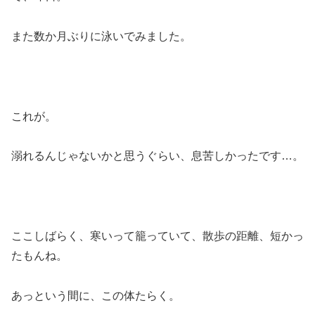
また数か月ぶりに泳いでみました。
これが。
溺れるんじゃないかと思うぐらい、息苦しかったです…。
ここしばらく、寒いって籠っていて、散歩の距離、短かっ
たもんね。
あっという間に、この体たらく。