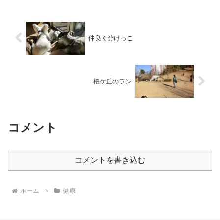
仲良く分けっこ
桜ケ丘のラン
コメント
コメントを書き込む
ホーム
健康