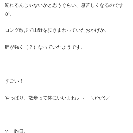
溺れるんじゃないかと思うぐらい、息苦しくなるのです
が、
ロング散歩で山野を歩きまわっていたおかげか、
肺が強く（？）なっていたようです。
すごい！
やっぱり、散歩って体にいいよねぇ～。＼(^o^)／
で、昨日。