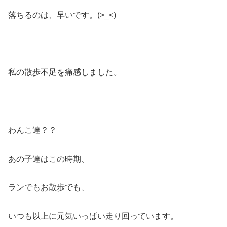
落ちるのは、早いです。(>_<)
私の散歩不足を痛感しました。
わんこ達？？
あの子達はこの時期、
ランでもお散歩でも、
いつも以上に元気いっぱい走り回っています。