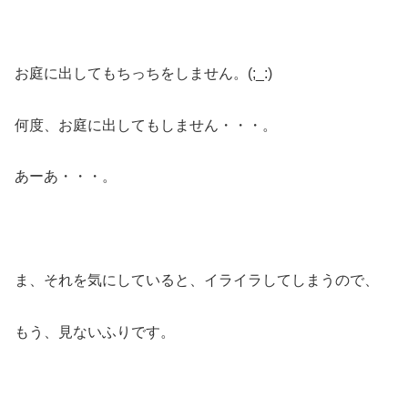
お庭に出してもちっちをしません。(;_:)
何度、お庭に出してもしません・・・。
あーあ・・・。
ま、それを気にしていると、イライラしてしまうので、
もう、見ないふりです。