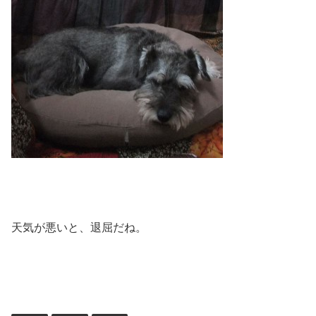
天気が悪いと、退屈だね。