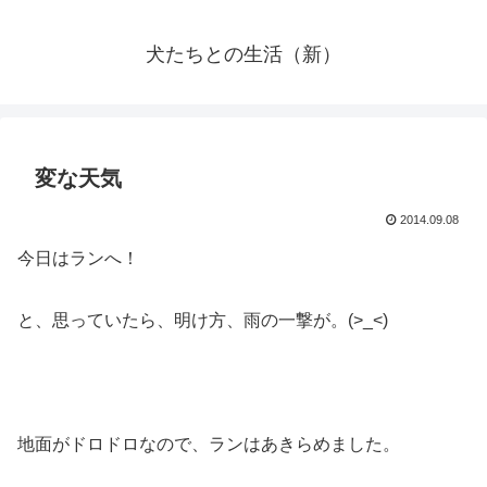
犬たちとの生活（新）
変な天気
2014.09.08
今日はランへ！
と、思っていたら、明け方、雨の一撃が。(>_<)
地面がドロドロなので、ランはあきらめました。