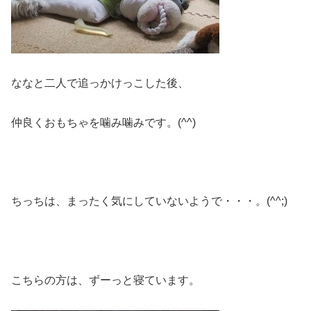
ななと二人で追っかけっこした後、
仲良くおもちゃを噛み噛みです。(^^)
ちっちは、まったく気にしていないようで・・・。(^^;)
こちらの方は、ずーっと寝ています。