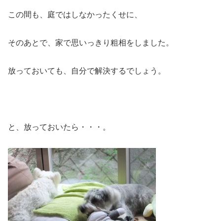
この間も、庭ではしなかったくせに、
そのあとで、家で思いっきり粗相をしました。
放っておいても、自分で解決するでしょう。
と、放っておいたら・・・。