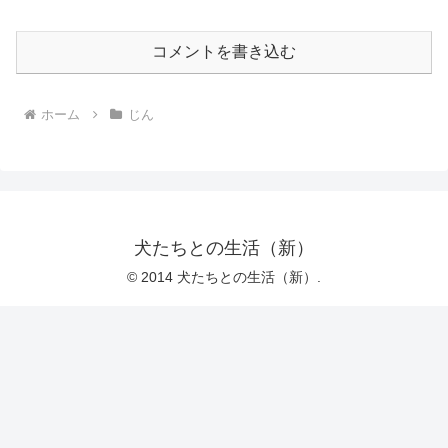
コメントを書き込む
ホーム
じん
犬たちとの生活（新）
© 2014 犬たちとの生活（新）.