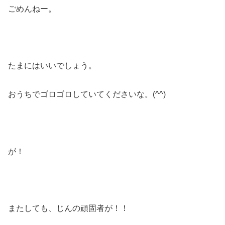
ごめんねー。
たまにはいいでしょう。
おうちでゴロゴロしていてくださいな。(^^)
が！
またしても、じんの頑固者が！！