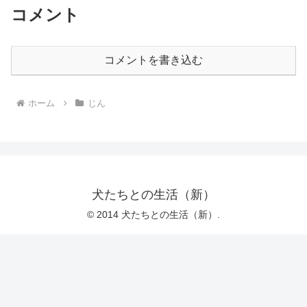
コメント
コメントを書き込む
ホーム
じん
犬たちとの生活（新）
© 2014 犬たちとの生活（新）.