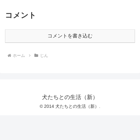
コメント
コメントを書き込む
ホーム
じん
犬たちとの生活（新）
© 2014 犬たちとの生活（新）.