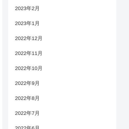
2023年2月
2023年1月
2022年12月
2022年11月
2022年10月
2022年9月
2022年8月
2022年7月
2022年6月