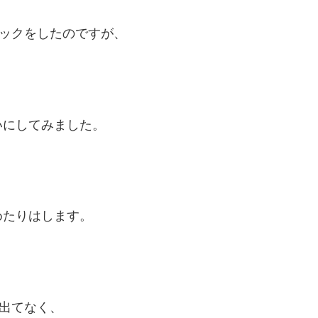
ックをしたのですが、
いにしてみました。
めたりはします。
出てなく、