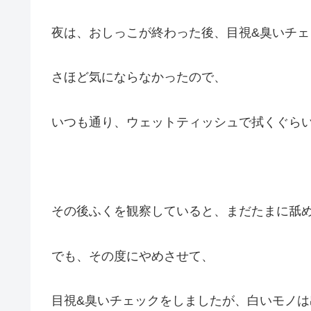
夜は、おしっこが終わった後、目視&臭いチェ
さほど気にならなかったので、
いつも通り、ウェットティッシュで拭くぐら
その後ふくを観察していると、まだたまに舐
でも、その度にやめさせて、
目視&臭いチェックをしましたが、白いモノは