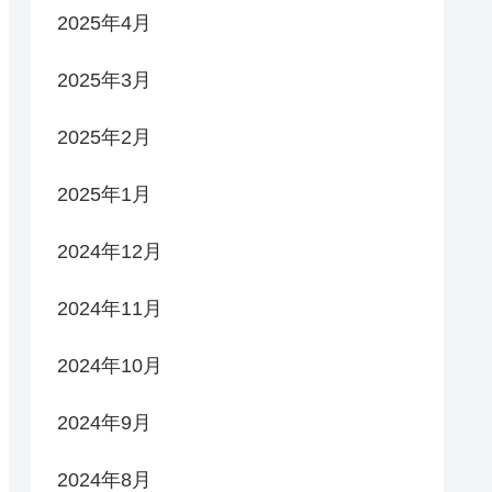
2025年4月
2025年3月
2025年2月
2025年1月
2024年12月
2024年11月
2024年10月
2024年9月
2024年8月