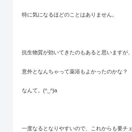
特に気になるほどのことはありません。
抗生物質が効いてきたのもあると思いますが
意外となんちゃって薬浴もよかったのかな？
なんて。(^_^)a
一度なるとなりやすいので、これからも要チ