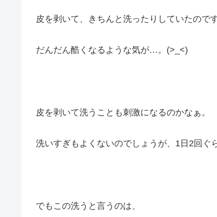
皮を剥いて、きちんと洗ったりしていたので
だんだん酷くなるような気が…。(>_<)
皮を剥いて洗うことも刺激になるのかなぁ。
洗いすぎもよくないのでしょうが、1日2回ぐ
でもこの洗うと言うのは、