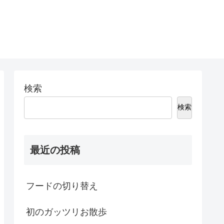
検索
検索
最近の投稿
フードの切り替え
初のガッツリお散歩