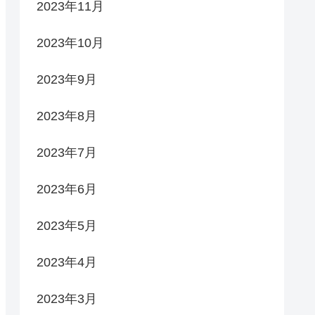
2023年11月
2023年10月
2023年9月
2023年8月
2023年7月
2023年6月
2023年5月
2023年4月
2023年3月