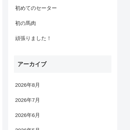
初めてのセーター
初の馬肉
頑張りました！
アーカイブ
2026年8月
2026年7月
2026年6月