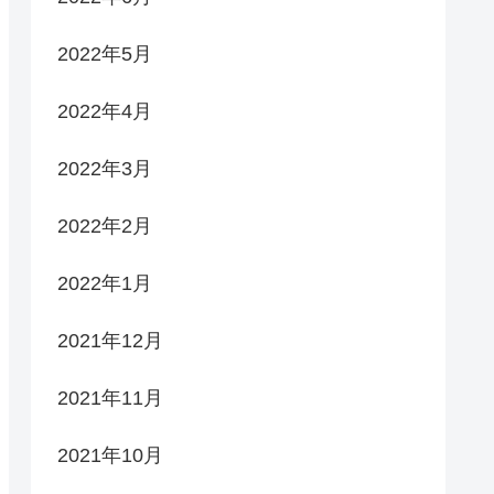
2022年5月
2022年4月
2022年3月
2022年2月
2022年1月
2021年12月
2021年11月
2021年10月