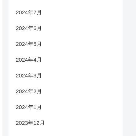
2024年7月
2024年6月
2024年5月
2024年4月
2024年3月
2024年2月
2024年1月
2023年12月