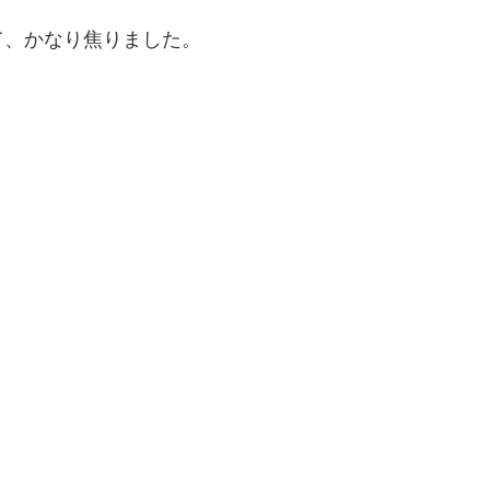
て、かなり焦りました。