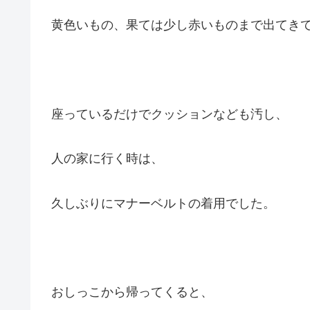
黄色いもの、果ては少し赤いものまで出てき
座っているだけでクッションなども汚し、
人の家に行く時は、
久しぶりにマナーベルトの着用でした。
おしっこから帰ってくると、