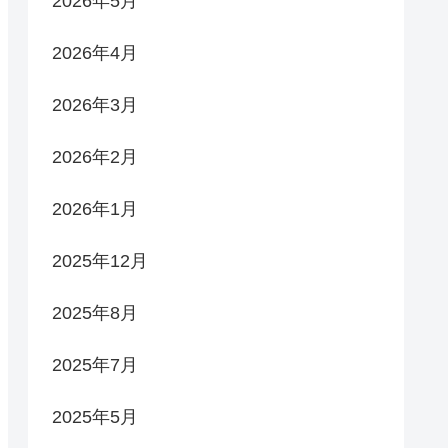
2026年5月
2026年4月
2026年3月
2026年2月
2026年1月
2025年12月
2025年8月
2025年7月
2025年5月