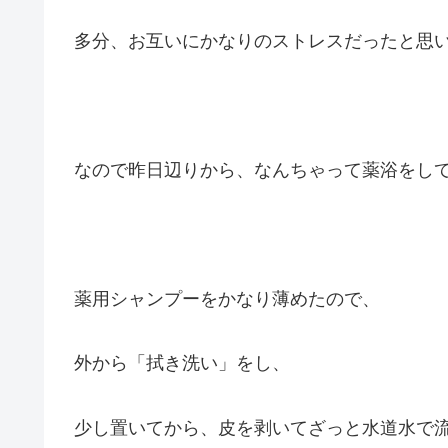
多分、お互いにかなりのストレスだったと思
なので昨日辺りから、なんちゃって薬浴をし
薬用シャンプーをかなり薄めたので、
外から「拭き洗い」をし、
少し置いてから、皮を剥いてざっと水道水で