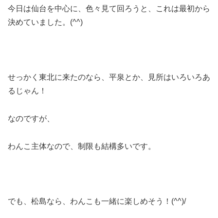
今日は仙台を中心に、色々見て回ろうと、これは最初から
決めていました。(^^)
せっかく東北に来たのなら、平泉とか、見所はいろいろあ
るじゃん！
なのですが、
わんこ主体なので、制限も結構多いです。
でも、松島なら、わんこも一緒に楽しめそう！(^^)/