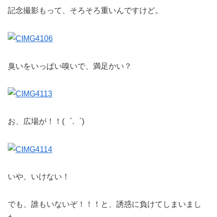
記念撮影もって、そろそろ重いんですけど。
臭いをいっぱい嗅いで、満足かい？
お、広場が！！(゜.゜)
いや、いけない！
でも、誰もいないぞ！！！と、誘惑に負けてしまいまし