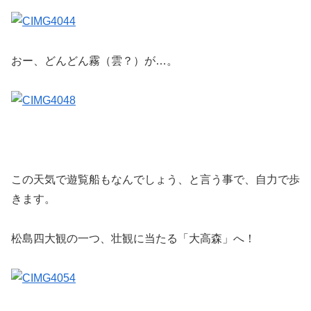
おー、どんどん霧（雲？）が…。
この天気で遊覧船もなんでしょう、と言う事で、自力で歩
きます。
松島四大観の一つ、壮観に当たる「大高森」へ！