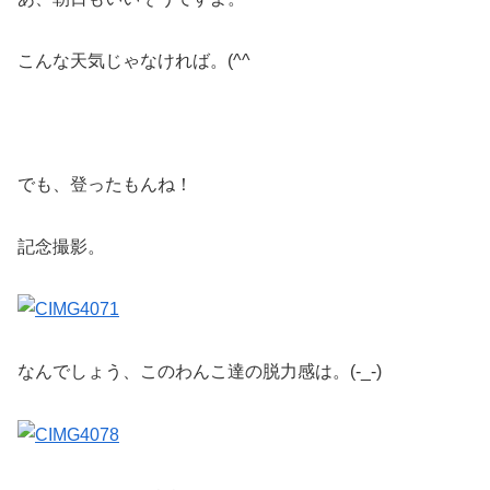
こんな天気じゃなければ。(^^ゞ
でも、登ったもんね！
記念撮影。
なんでしょう、このわんこ達の脱力感は。(-_-)