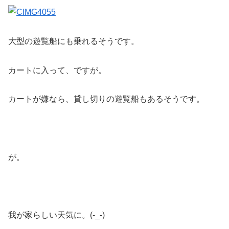
大型の遊覧船にも乗れるそうです。
カートに入って、ですが。
カートが嫌なら、貸し切りの遊覧船もあるそうです。
が。
我が家らしい天気に。(-_-)