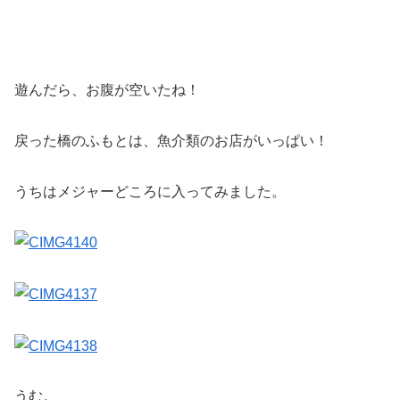
遊んだら、お腹が空いたね！
戻った橋のふもとは、魚介類のお店がいっぱい！
うちはメジャーどころに入ってみました。
うむ。