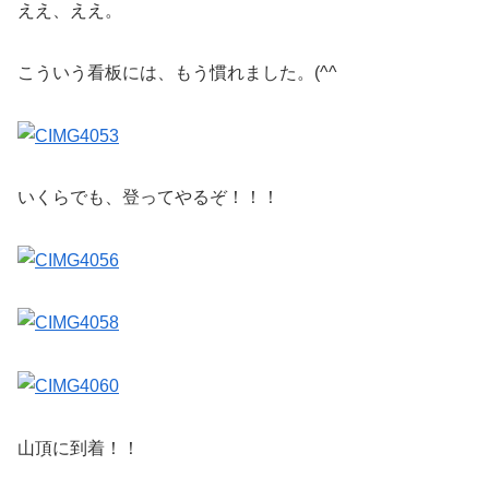
ええ、ええ。
こういう看板には、もう慣れました。(^^ゞ
いくらでも、登ってやるぞ！！！
山頂に到着！！