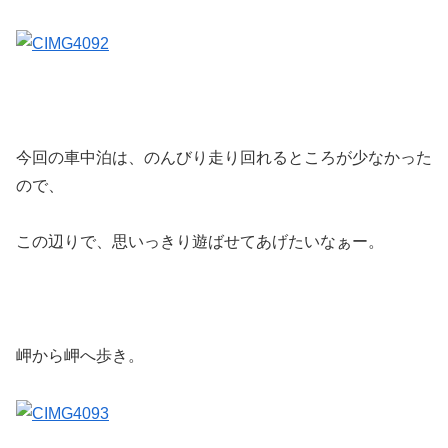
今回の車中泊は、のんびり走り回れるところが少なかった
ので、
この辺りで、思いっきり遊ばせてあげたいなぁー。
岬から岬へ歩き。