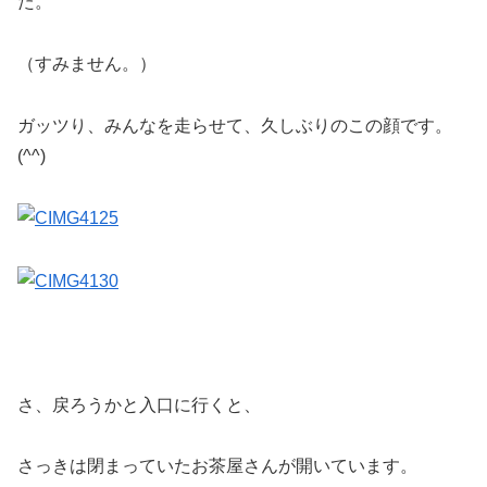
た。
（すみません。）
ガッツり、みんなを走らせて、久しぶりのこの顔です。
(^^)
さ、戻ろうかと入口に行くと、
さっきは閉まっていたお茶屋さんが開いています。