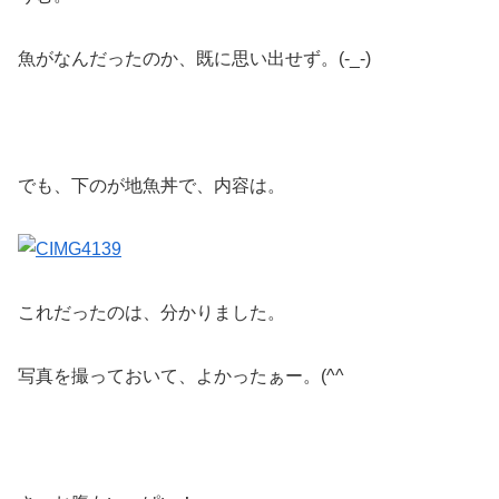
魚がなんだったのか、既に思い出せず。(-_-)
でも、下のが地魚丼で、内容は。
これだったのは、分かりました。
写真を撮っておいて、よかったぁー。(^^ゞ