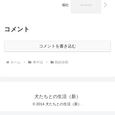
嘔吐
コメント
コメントを書き込む
ホーム
車中泊
勤続休暇
犬たちとの生活（新）
© 2014 犬たちとの生活（新）.