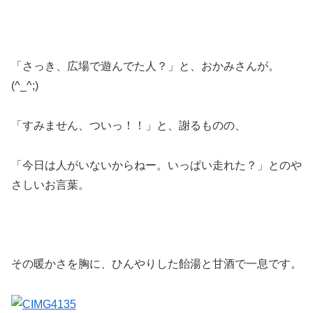
「さっき、広場で遊んでた人？」と、おかみさんが。
(^_^;)
「すみません、ついっ！！」と、謝るものの、
「今日は人がいないからねー。いっぱい走れた？」とのや
さしいお言葉。
その暖かさを胸に、ひんやりした飴湯と甘酒で一息です。