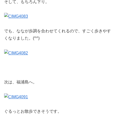
そして、もちろん下り。
でも、ななが歩調を合わせてくれるので、すごく歩きやす
くなりました。(^^)
次は、福浦島へ。
ぐるっとお散歩できそうです。