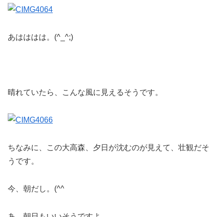
あはははは。(^_^;)
晴れていたら、こんな風に見えるそうです。
ちなみに、この大高森、夕日が沈むのが見えて、壮観だそ
うです。
今、朝だし。(^^ゞ
あ、朝日もいいそうですよ。