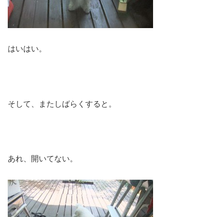
はいはい。
そして、またしばらくすると。
あれ、開いてない。