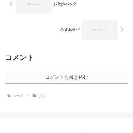
お散歩バッグ
みずあそび
コメント
コメントを書き込む
ホーム
じん