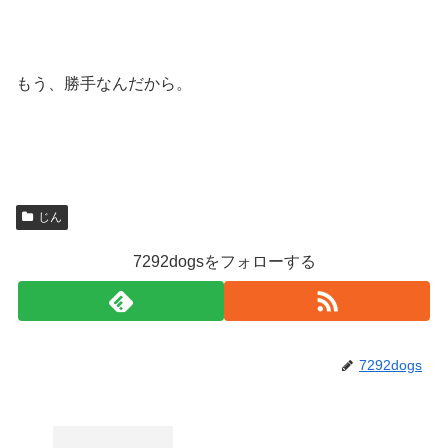
もう、勝手なんだから。
じん
7292dogsをフォローする
7292dogs