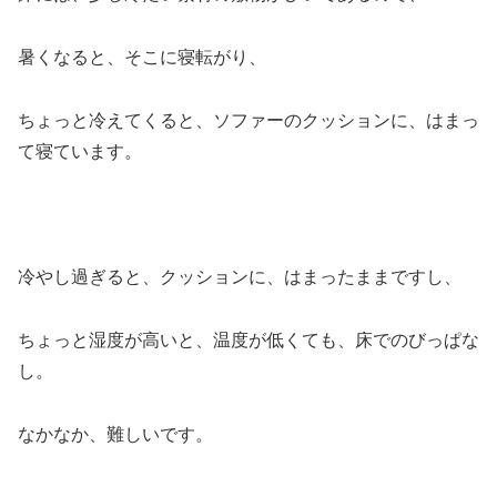
暑くなると、そこに寝転がり、
ちょっと冷えてくると、ソファーのクッションに、はまっ
て寝ています。
冷やし過ぎると、クッションに、はまったままですし、
ちょっと湿度が高いと、温度が低くても、床でのびっぱな
し。
なかなか、難しいです。