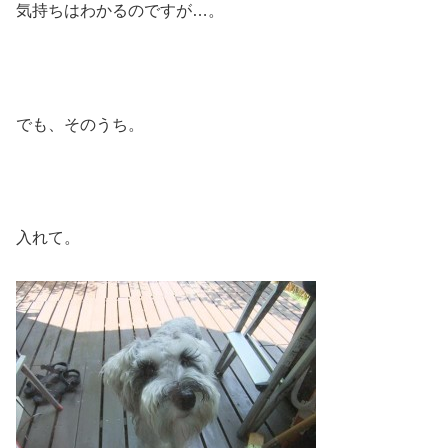
気持ちはわかるのですが…。
でも、そのうち。
入れて。