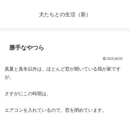
犬たちとの生活（新）
勝手なやつら
2015.08.02
真夏と真冬以外は、ほとんど窓が開いている我が家です
が、
さすがにこの時期は、
エアコンを入れているので、窓を閉めています。