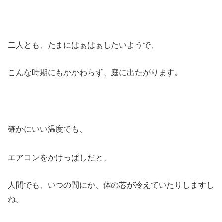
二人とも、たまにはぁはぁしたいようで、
こんな時期にもかかわらず、庭に出たがります。
確かにいい温度でも、
エアコンをかけっぱしだと、
人間でも、いつの間にか、体の芯が冷えていたりしますし
ね。