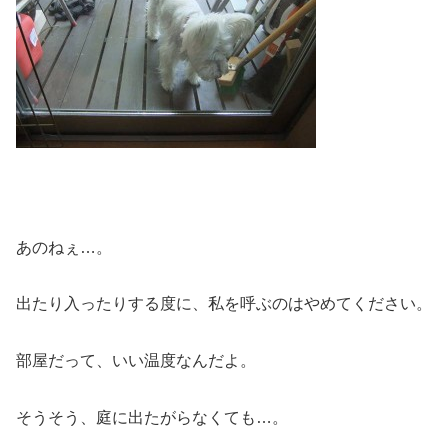
あのねぇ…。
出たり入ったりする度に、私を呼ぶのはやめてください。
部屋だって、いい温度なんだよ。
そうそう、庭に出たがらなくても…。