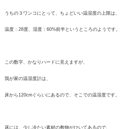
うちの３ワンコにとって、ちょどいい温湿度の上限は、
温度：28度、湿度：60%前半というところのようです。
この数字、かなりハードに見えますが、
我が家の温湿度計は、
床から120cmぐらいにあるので、そこでの温湿度です。
床には、少し冷たい素材の敷物がひいてあるので、