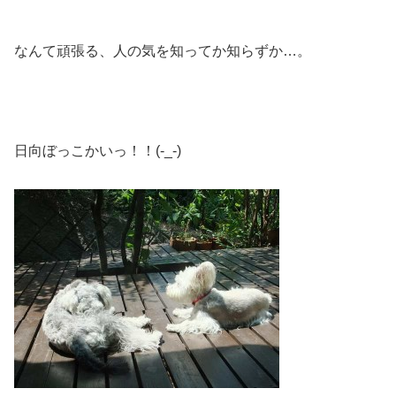
なんて頑張る、人の気を知ってか知らずか…。
日向ぼっこかいっ！！(-_-)