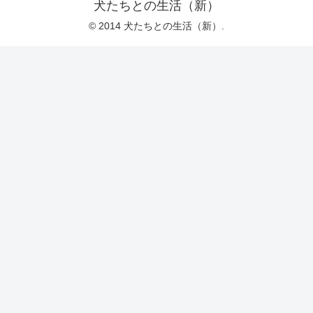
犬たちとの生活（新）
© 2014 犬たちとの生活（新）.