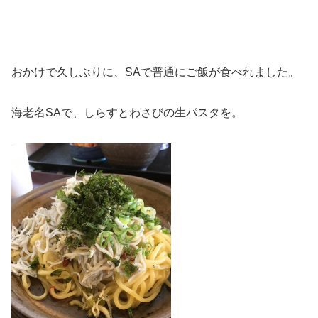
おかけで久しぶりに、SAで普通にご飯が食べれました。
海老名SAで、しらすとわさびの生パスタを。