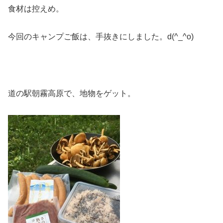
食材は控えめ。
今回のキャンプご飯は、手抜きにしました。d(^_^o)
道の駅朝霧高原で、地物をゲット。