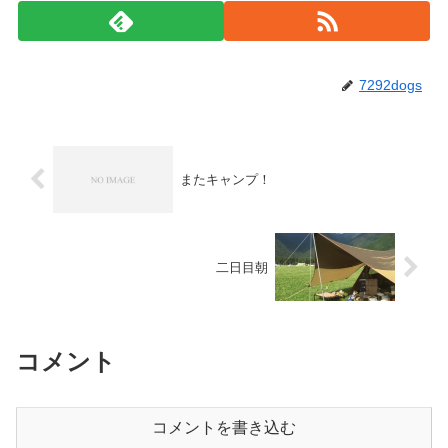
7292dogs
またキャンプ！
二日目朝
コメント
コメントを書き込む