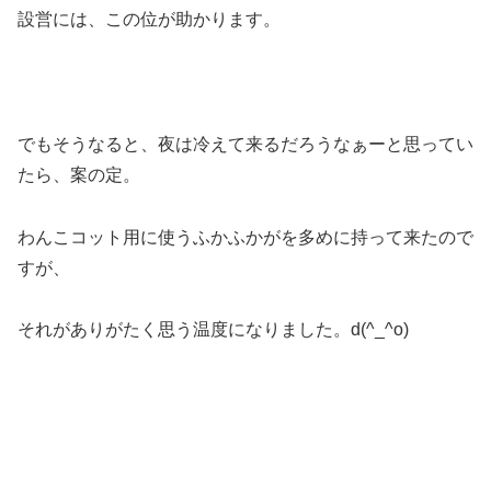
設営には、この位が助かります。
でもそうなると、夜は冷えて来るだろうなぁーと思ってい
たら、案の定。
わんこコット用に使うふかふかがを多めに持って来たので
すが、
それがありがたく思う温度になりました。d(^_^o)