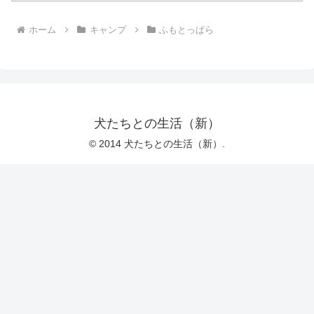
ホーム
キャンプ
ふもとっぱら
犬たちとの生活（新）
© 2014 犬たちとの生活（新）.