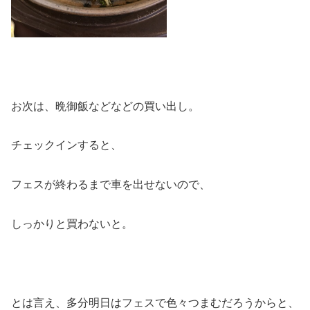
お次は、晩御飯などなどの買い出し。
チェックインすると、
フェスが終わるまで車を出せないので、
しっかりと買わないと。
とは言え、多分明日はフェスで色々つまむだろうからと、