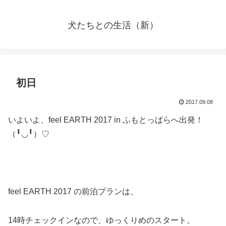
犬たちとの生活（新）
初日
2017.09.08
いよいよ、feel EARTH 2017 in ふもとっぱらへ出発！
（╹◡╹）♡
feel EARTH 2017 の前泊プランは、
14時チェックインなので、ゆっくりめのスタート。