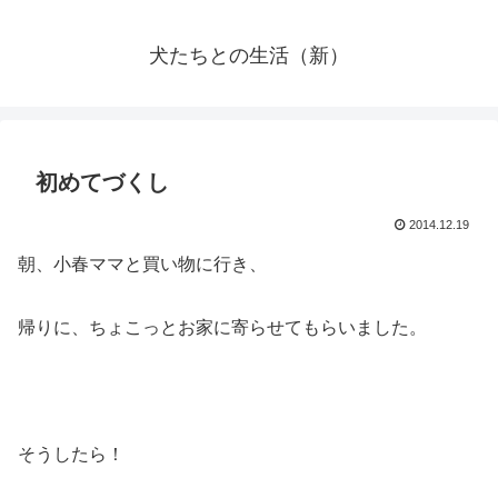
犬たちとの生活（新）
初めてづくし
2014.12.19
朝、小春ママと買い物に行き、
帰りに、ちょこっとお家に寄らせてもらいました。
そうしたら！