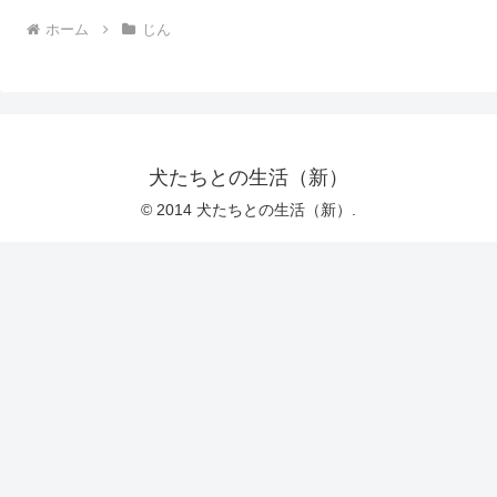
ホーム
じん
犬たちとの生活（新）
© 2014 犬たちとの生活（新）.