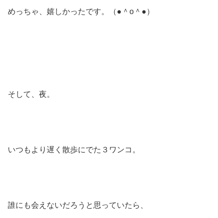
めっちゃ、嬉しかったです。（●＾o＾●）
そして、夜。
いつもより遅く散歩にでた３ワンコ。
誰にも会えないだろうと思っていたら、