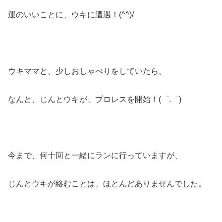
運のいいことに、ウキに遭遇！(^^)/
ウキママと、少しおしゃべりをしていたら、
なんと、じんとウキが、プロレスを開始！(゜.゜)
今まで、何十回と一緒にランに行っていますが、
じんとウキが絡むことは、ほとんどありませんでした。