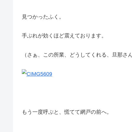
見つかったふく。
手ぶれが効くほど震えております。
（さぁ、この所業、どうしてくれる、旦那さん！(
もう一度呼ぶと、慌てて網戸の前へ。