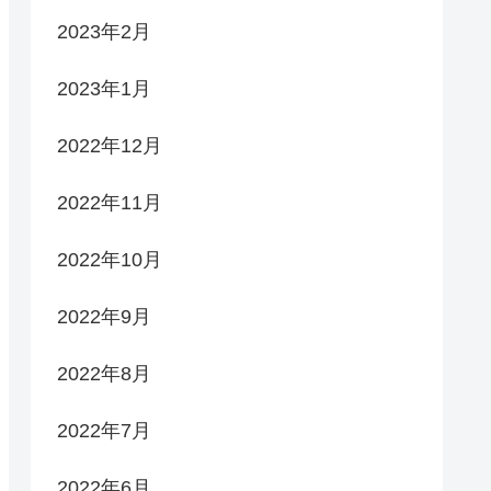
2023年2月
2023年1月
2022年12月
2022年11月
2022年10月
2022年9月
2022年8月
2022年7月
2022年6月