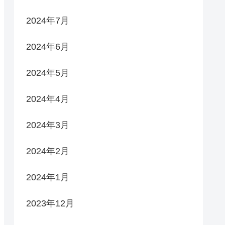
2024年7月
2024年6月
2024年5月
2024年4月
2024年3月
2024年2月
2024年1月
2023年12月