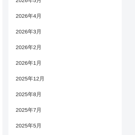
2026年5月
2026年4月
2026年3月
2026年2月
2026年1月
2025年12月
2025年8月
2025年7月
2025年5月