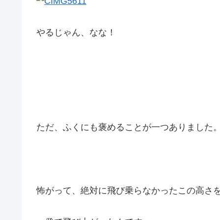
やるじゃん、なな！
ただ、ふくにも褒めることが一つありました
怖がって、絶対に飛び乗らなかったこの高さ