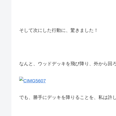
そして次にした行動に、驚きました！
なんと、ウッドデッキを飛び降り、外から回
でも、勝手にデッキを降りることを、私は許