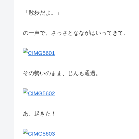
「散歩だよ。」
の一声で、さっさとなながはいってきて、
その勢いのまま、じんも通過。
あ、起きた！