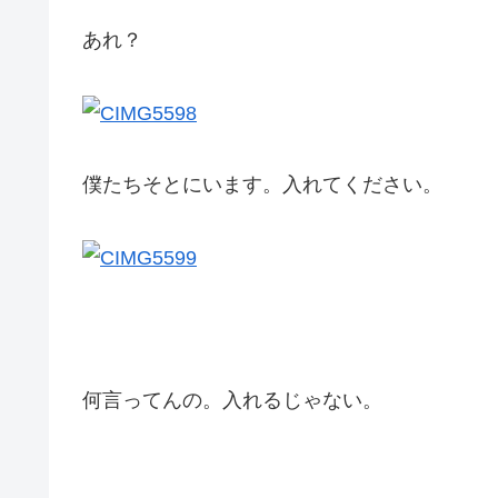
あれ？
僕たちそとにいます。入れてください。
何言ってんの。入れるじゃない。