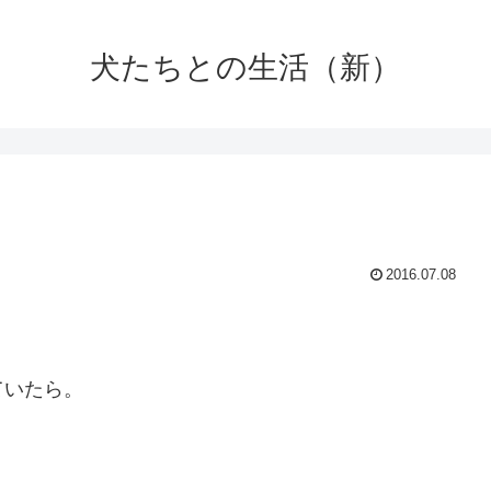
犬たちとの生活（新）
2016.07.08
ていたら。