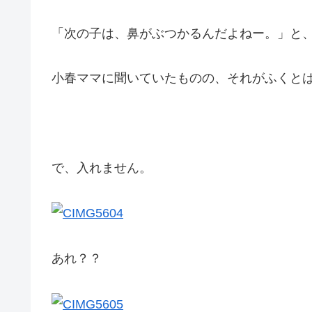
「次の子は、鼻がぶつかるんだよねー。」と
小春ママに聞いていたものの、それがふくとは。(
で、入れません。
あれ？？