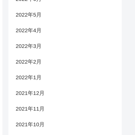
2022年5月
2022年4月
2022年3月
2022年2月
2022年1月
2021年12月
2021年11月
2021年10月