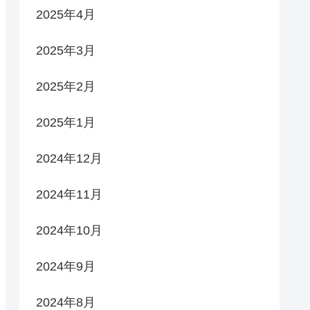
2025年4月
2025年3月
2025年2月
2025年1月
2024年12月
2024年11月
2024年10月
2024年9月
2024年8月