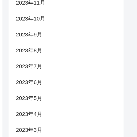
2023年11月
2023年10月
2023年9月
2023年8月
2023年7月
2023年6月
2023年5月
2023年4月
2023年3月