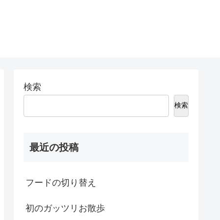
検索
検索
最近の投稿
フードの切り替え
初のガッツリお散歩