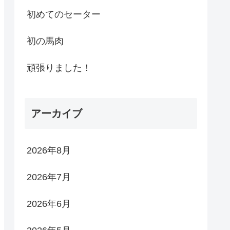
初めてのセーター
初の馬肉
頑張りました！
アーカイブ
2026年8月
2026年7月
2026年6月