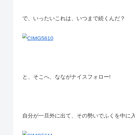
で、いったいこれは、いつまで続くんだ？
と、そこへ、なながナイスフォロー!
自分が一旦外に出て、その勢いでふくを中に入れ