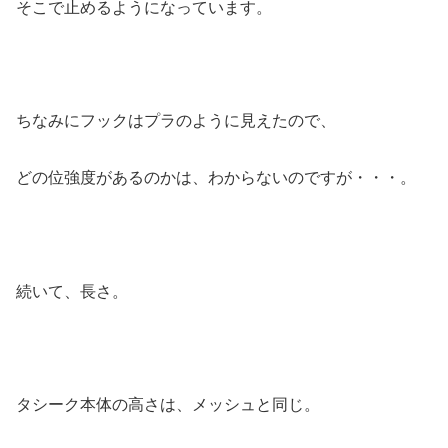
そこで止めるようになっています。
ちなみにフックはプラのように見えたので、
どの位強度があるのかは、わからないのですが・・・。
続いて、長さ。
タシーク本体の高さは、メッシュと同じ。