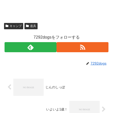
キャンプ
道具
7292dogsをフォローする
7292dogs
じんのしっぽ
いよいよ1歳！