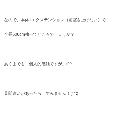
なので、本体+エクステンション（前室を上げない）で、
全長600cm強ってところでしょうか？
あくまでも、個人的感触ですが。(^^ゞ
見間違いがあったら、すみません！(^^;)