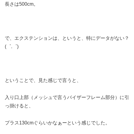
長さは500cm。
で、エクステンションは、というと、特にデータがない？
(゜.゜)
ということで、見た感じで言うと、
入り口上部（メッシュで言うバイザーフレーム部分）に引
っ掛けると、
プラス130cmぐらいかなぁーという感じでした。