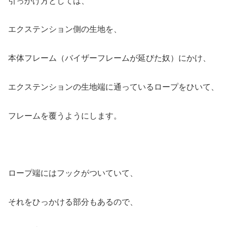
引っかけ方としては、
エクステンション側の生地を、
本体フレーム（バイザーフレームが延びた奴）にかけ、
エクステンションの生地端に通っているロープをひいて、
フレームを覆うようにします。
ロープ端にはフックがついていて、
それをひっかける部分もあるので、