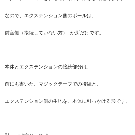
なので、エクステンション側のポールは、
前室側（接続していない方）1か所だけです。
本体とエクステンションの接続部分は、
前にも書いた、マジックテープでの接続と、
エクステンション側の生地を、本体に引っかける形です。