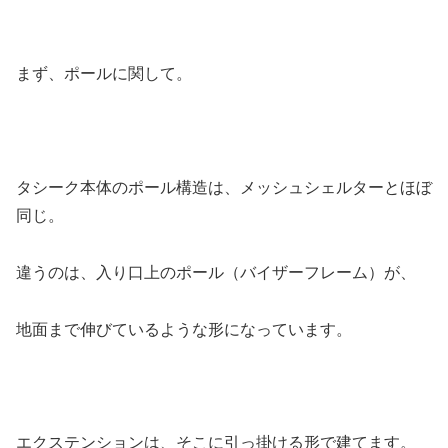
まず、ポールに関して。
タシーク本体のポール構造は、メッシュシェルターとほぼ
同じ。
違うのは、入り口上のポール（バイザーフレーム）が、
地面まで伸びているような形になっています。
エクステンションは、そこに引っ掛ける形で建てます。