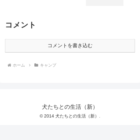
コメント
コメントを書き込む
ホーム
キャンプ
犬たちとの生活（新）
© 2014 犬たちとの生活（新）.