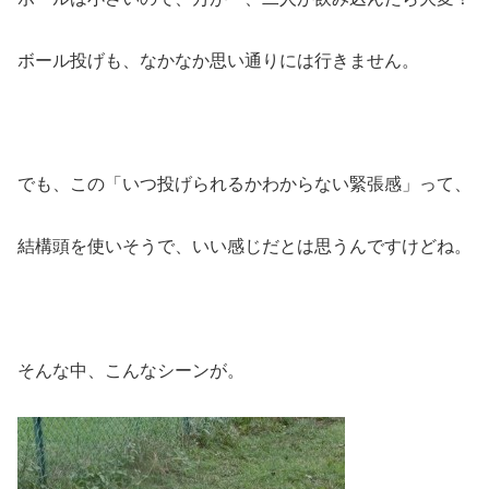
ボール投げも、なかなか思い通りには行きません。
でも、この「いつ投げられるかわからない緊張感」って、
結構頭を使いそうで、いい感じだとは思うんですけどね。
そんな中、こんなシーンが。