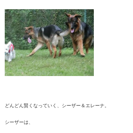
どんどん賢くなっていく、シーザー＆エレーナ。
シーザーは、