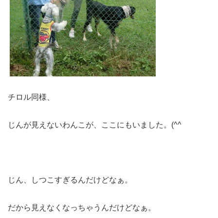
チロル同様、
じんが見えないわんこが、ここにもいました。(^^ゞ
じん、しつこすぎるんだけどなぁ。
だから見えなくなっちゃうんだけどなぁ。