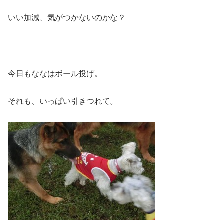
いい加減、気がつかないのかな？
今日もななはボール投げ。
それも、いっぱい引きつれて。