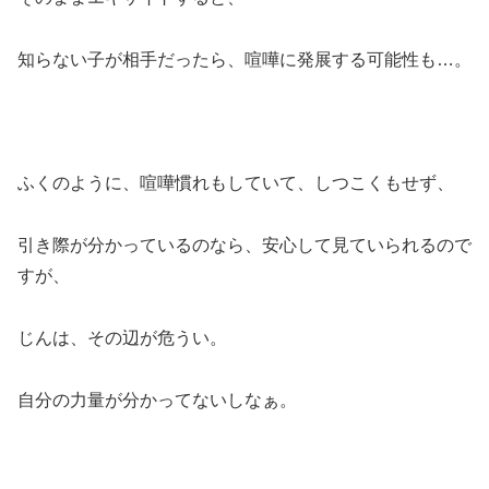
知らない子が相手だったら、喧嘩に発展する可能性も…。
ふくのように、喧嘩慣れもしていて、しつこくもせず、
引き際が分かっているのなら、安心して見ていられるので
すが、
じんは、その辺が危うい。
自分の力量が分かってないしなぁ。