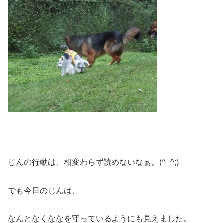
じんの行動は、相変わらず読めないなぁ。(^_^;)
でも今日のじんは、
なんとなくななを守っているようにも見えました。