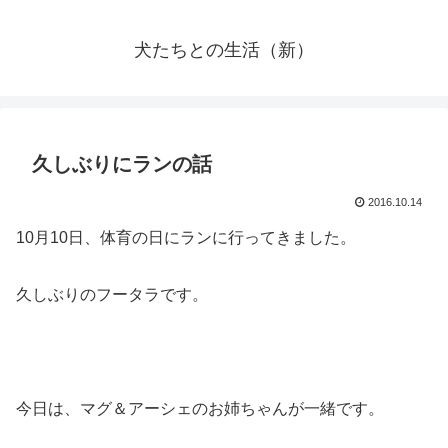
犬たちとの生活（新）
久しぶりにランの話
2016.10.14
10月10日、体育の日にランに行ってきました。
久しぶりのフータラです。
今日は、マグ＆アーシェのお姉ちゃんが一緒です。