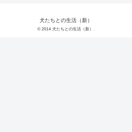
犬たちとの生活（新）
© 2014 犬たちとの生活（新）.