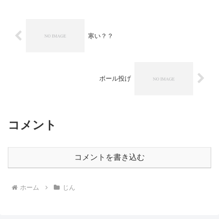
寒い？？
ボール投げ
コメント
コメントを書き込む
ホーム
じん