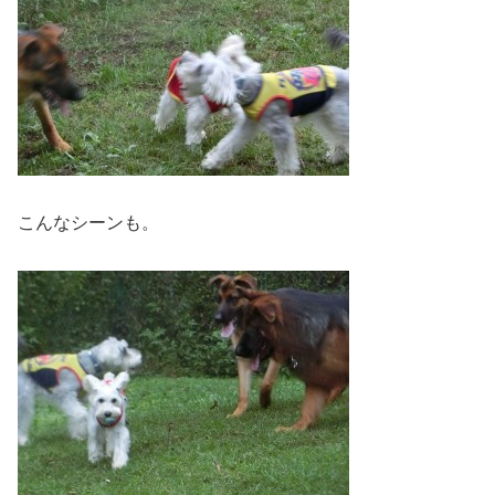
こんなシーンも。