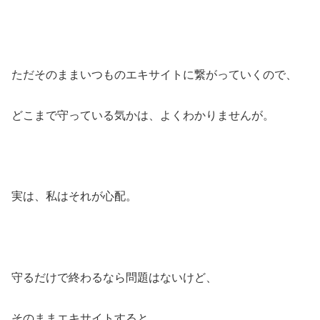
ただそのままいつものエキサイトに繋がっていくので、
どこまで守っている気かは、よくわかりませんが。
実は、私はそれが心配。
守るだけで終わるなら問題はないけど、
そのままエキサイトすると、