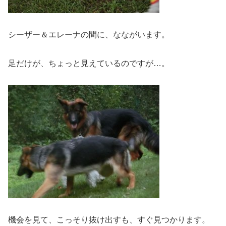
シーザー＆エレーナの間に、なながいます。
足だけが、ちょっと見えているのですが…。
機会を見て、こっそり抜け出すも、すぐ見つかります。