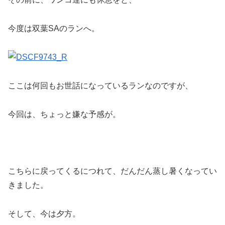
今度は双葉SAのランへ。
ここは何回もお世話になっているランなのですが、
今回は、ちょっと嫌な予感が。
こちらに戻ってくるにつれて、だんだん蒸し暑くなってい
きました。
そして、今は夕方。