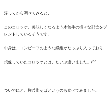
帰ってから調べてみると、
このコロッケ、美味しくなるよう木曽牛の様々な部位をブ
レンドしているそうです。
中身は、コンビーフのような繊維がたっぷり入っており、
想像していたコロッケとは、だいぶ違いました。(^^ゞ
ついでにと、権兵衛そばというのも食べてみました。