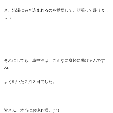
さ、渋滞に巻き込まれるのを覚悟して、頑張って帰りまし
ょう！
それにしても、車中泊は、こんなに身軽に動けるんです
ね。
よく動いた２泊３日でした。
皆さん、本当にお疲れ様。(^^)