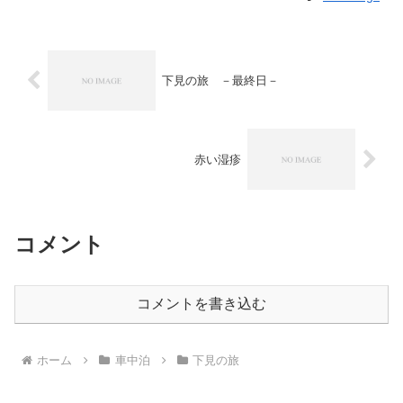
下見の旅 －最終日－
赤い湿疹
コメント
コメントを書き込む
ホーム
車中泊
下見の旅