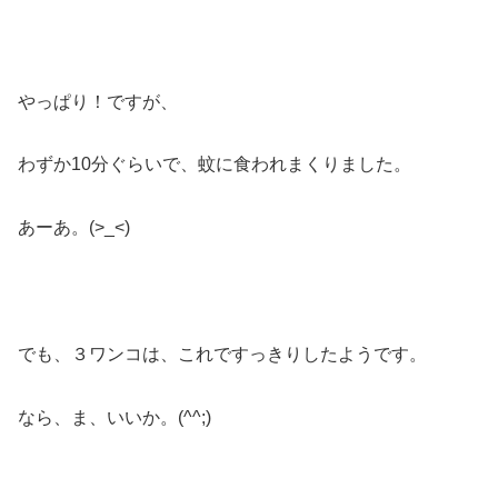
やっぱり！ですが、
わずか10分ぐらいで、蚊に食われまくりました。
あーあ。(>_<)
でも、３ワンコは、これですっきりしたようです。
なら、ま、いいか。(^^;)