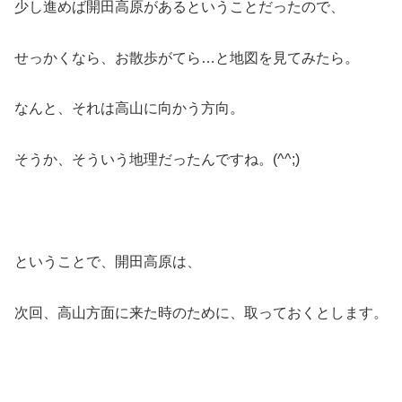
少し進めば開田高原があるということだったので、
せっかくなら、お散歩がてら…と地図を見てみたら。
なんと、それは高山に向かう方向。
そうか、そういう地理だったんですね。(^^;)
ということで、開田高原は、
次回、高山方面に来た時のために、取っておくとします。