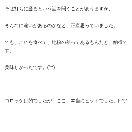
そば打ちに凝るという話を聞くことがありますが、
そんなに違いがあるのかなと、正直思っていました。
でも、これを食べて、地粉の差ってあるもんだと、納得で
す。
美味しかったです。(^^)
コロッケ目的でしたが、ここ、本当にヒットでした。(^^)/