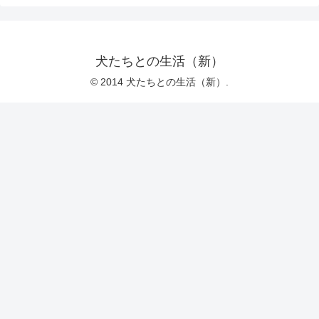
犬たちとの生活（新）
© 2014 犬たちとの生活（新）.