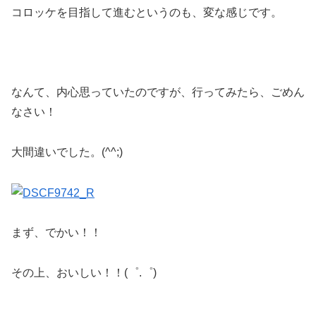
コロッケを目指して進むというのも、変な感じです。
なんて、内心思っていたのですが、行ってみたら、ごめん
なさい！
大間違いでした。(^^;)
まず、でかい！！
その上、おいしい！！(゜.゜)