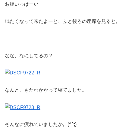
お腹いっぱーい！
眠たくなって来たよーと、ふと後ろの座席を見ると。
なな、なにしてるの？
なんと、もたれかかって寝てました。
そんなに疲れていましたか。(^^;)