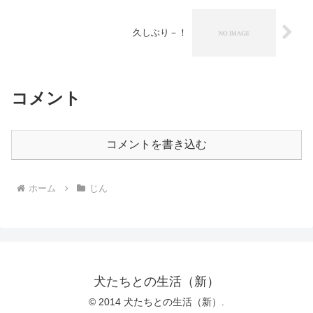
久しぶり－！
コメント
コメントを書き込む
ホーム
じん
犬たちとの生活（新）
© 2014 犬たちとの生活（新）.