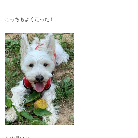
こっちもよく走った！