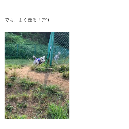
でも、よく走る！(^^)