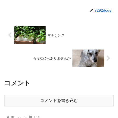
7292dogs
マルチング
もうなにもありませんが
コメント
コメントを書き込む
ホーム
じん