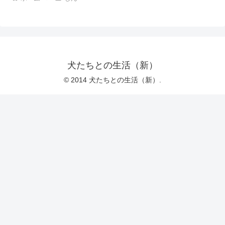
犬たちとの生活（新）
© 2014 犬たちとの生活（新）.