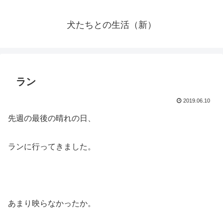
犬たちとの生活（新）
ラン
2019.06.10
先週の最後の晴れの日、
ランに行ってきました。
あまり映らなかったか。