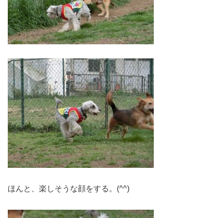
ほんと、楽しそうな顔をする。(^^)