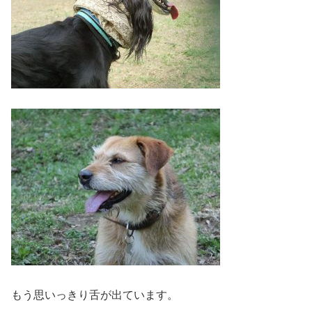
もう思いっきり舌が出ています。