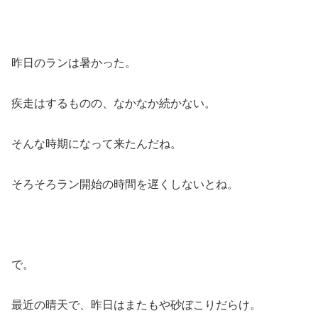
昨日のランは暑かった。
疾走はするものの、なかなか続かない。
そんな時期になって来たんだね。
そろそろラン開始の時間を遅くしないとね。
で。
最近の晴天で、昨日はまたもや砂ぼこりだらけ。