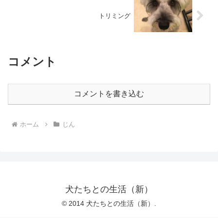
トリミング
コメント
コメントを書き込む
ホーム
じん
犬たちとの生活（新）
© 2014 犬たちとの生活（新）.