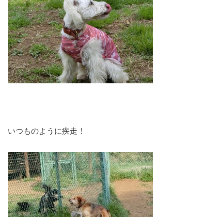
いつものように疾走！