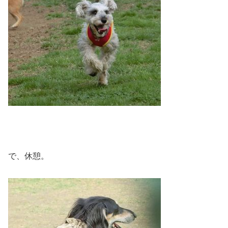
で、休憩。