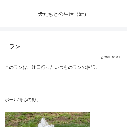
犬たちとの生活（新）
ラン
2018.04.03
このランは、昨日行ったいつものランのお話。
ボール待ちの顔。