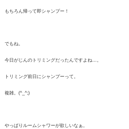
もちろん帰って即シャンプー！
でもね。
今日がじんのトリミングだったんですよね…。
トリミング前日にシャンプーって。
複雑。(^_^;)
やっぱりルームシャワーが欲しいなぁ。